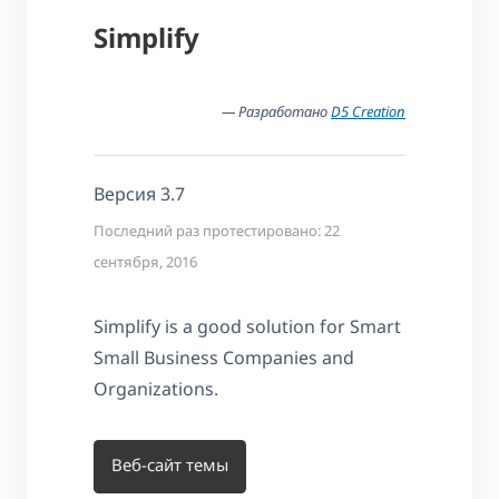
Simplify
— Разработано
D5 Creation
Версия 3.7
Последний раз протестировано: 22
сентября, 2016
Simplify is a good solution for Smart
Small Business Companies and
Organizations.
Веб-сайт темы