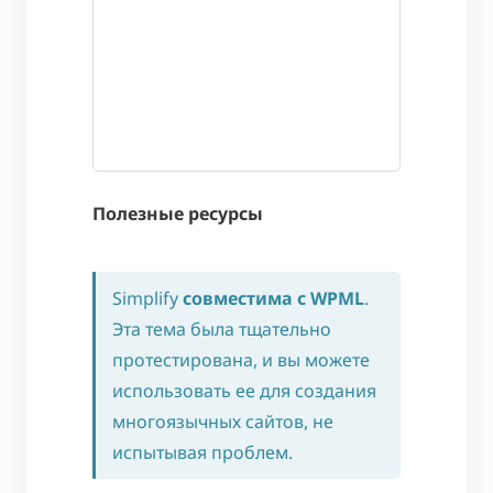
Полезные ресурсы
Simplify
совместима с WPML
.
Эта тема была тщательно
протестирована, и вы можете
использовать ее для создания
многоязычных сайтов, не
испытывая проблем.