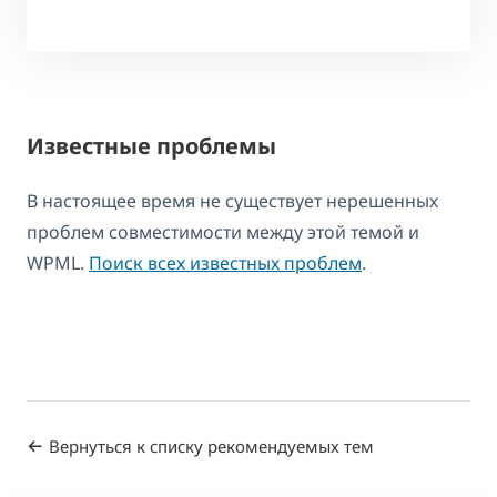
Известные проблемы
В настоящее время не существует нерешенных
проблем совместимости между этой темой и
WPML.
Поиск всех известных проблем
.
Вернуться к списку рекомендуемых тем