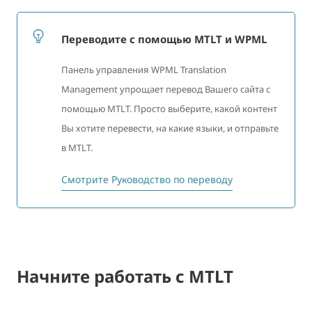
Переводите с помощью MTLT и WPML
Панель управления WPML Translation
Management упрощает перевод Вашего сайта с
помощью MTLT. Просто выберите, какой контент
Вы хотите перевести, на какие языки, и отправьте
в MTLT.
Смотрите Руководство по переводу
Начните работать с MTLT