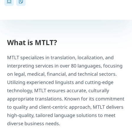
What is MTLT?
MTLT specializes in translation, localization, and
interpreting services in over 80 languages, focusing
on legal, medical, financial, and technical sectors.
Utilizing experienced linguists and cutting-edge
technology, MTLT ensures accurate, culturally
appropriate translations. Known for its commitment
to quality and client-centric approach, MTLT delivers
high-quality, tailored language solutions to meet
diverse business needs.