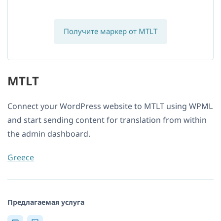
Получите маркер от MTLT
MTLT
Connect your WordPress website to MTLT using WPML
and start sending content for translation from within
the admin dashboard.
Greece
Предлагаемая услуга