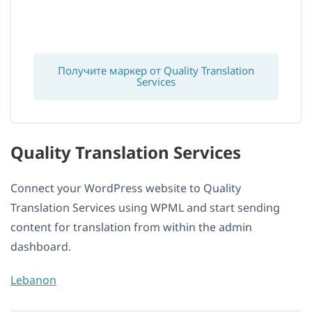
Получите маркер от Quality Translation
Services
Quality Translation Services
Connect your WordPress website to Quality
Translation Services using WPML and start sending
content for translation from within the admin
dashboard.
Lebanon