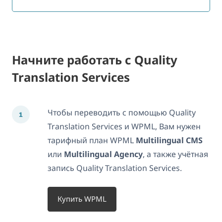
Начните работать с Quality
Translation Services
Чтобы переводить с помощью Quality
Translation Services и WPML, Вам нужен
тарифный план WPML
Multilingual CMS
или
Multilingual Agency
, а также учётная
запись Quality Translation Services.
Купить WPML