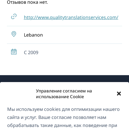
Отзывов пока нет.
http://www.qualitytranslationservices.com/
Lebanon
С 2009
Управление согласием на
использование Cookie
Мы используем cookies для оптимизации нашего
О WPML
сайта и услуг. Ваше согласие позволяет нам
GDPR и политика конфиденциальности
обрабатывать такие данные, как поведение при