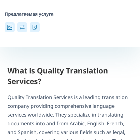
Предлагаемая услуга
What is Quality Translation
Services?
Quality Translation Services is a leading translation
company providing comprehensive language
services worldwide. They specialize in translating
documents into and from Arabic, English, French,
and Spanish, covering various fields such as legal,