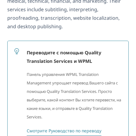
medical, technical, financial, and marketing. Their
services include subtitling, interpreting,
proofreading, transcription, website localization,
and desktop publishing.
Переводите с помощью Quality
Translation Services и WPML
Панель управления WPML Translation
Management упрощает перевод Вашего сайта с
помощью Quality Translation Services. Просто
выберите, какой контент Вы хотите перевести, на
какие языки, и отправьте в Quality Translation
Services.
Смотрите Руководство по переводу