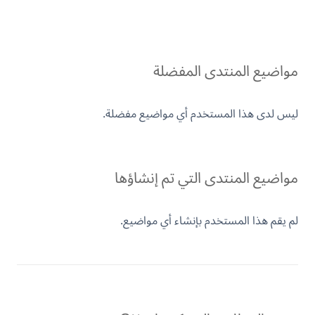
مواضيع المنتدى المفضلة
ليس لدى هذا المستخدم أي مواضيع مفضلة.
مواضيع المنتدى التي تم إنشاؤها
لم يقم هذا المستخدم بإنشاء أي مواضيع.