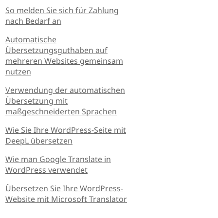
So melden Sie sich für Zahlung
nach Bedarf an
Automatische
Übersetzungsguthaben auf
mehreren Websites gemeinsam
nutzen
Verwendung der automatischen
Übersetzung mit
maßgeschneiderten Sprachen
Wie Sie Ihre WordPress-Seite mit
DeepL übersetzen
Wie man Google Translate in
WordPress verwendet
Übersetzen Sie Ihre WordPress-
Website mit Microsoft Translator