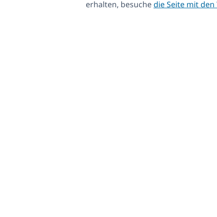
erhalten, besuche
die Seite mit d