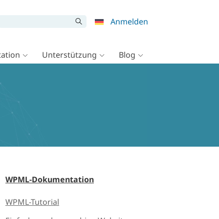
Anmelden
ation
Unterstützung
Blog
WPML-Dokumentation
WPML-Tutorial