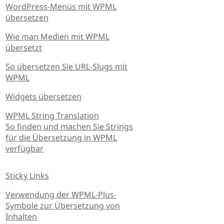
WordPress-Menüs mit WPML
übersetzen
Wie man Medien mit WPML
übersetzt
So übersetzen Sie URL-Slugs mit
WPML
Widgets übersetzen
WPML String Translation
So finden und machen Sie Strings
für die Übersetzung in WPML
verfügbar
Sticky Links
Verwendung der WPML-Plus-
Symbole zur Übersetzung von
Inhalten