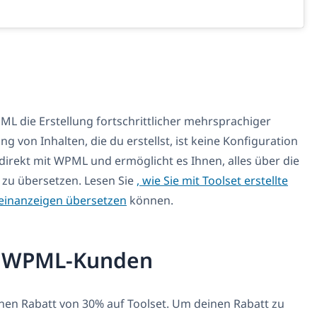
die Erstellung fortschrittlicher mehrsprachiger
g von Inhalten, die du erstellst, ist keine Konfiguration
direkt mit WPML und ermöglicht es Ihnen, alles über die
u übersetzen. Lesen Sie
, wie Sie mit Toolset erstellte
leinanzeigen übersetzen
können.
ür WPML-Kunden
nen Rabatt von 30% auf Toolset. Um deinen Rabatt zu