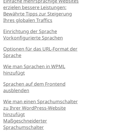
Einfache mehrsprachige Websites
erzielen bessere Leistungen:
Bewährte Tipps zur Steigerung
Ihres globalen Traffics
Einrichtung der Sprache
Vorkonfigurierte Sprachen
Optionen für das URL-Format der
Sprache
Wie man Sprachen in WPML
hinzufügt
Sprachen auf dem Frontend
ausblenden
Wie man einen Sprachumschalter
zu Ihrer WordPress-Website
hinzufügt
Maßgeschneiderter
Sprachumschalter