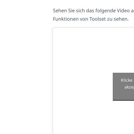
Sehen Sie sich das folgende Video a
Funktionen von Toolset zu sehen.
Klicke
akze