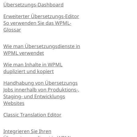
Übersetzungs-Dashboard
Erweiterter Übersetzungs-Editor
So verwenden Sie das WPML-
Glossar
Wie man Übersetzungsdienste in
WPML verwendet
Wie man Inhalte in WPML
dupliziert und kopiert
Handhabung von Übersetzungs
Jobs innerhalb von Produktions-,
Staging- und Entwicklungs
Websites
Classic Translation Editor
Integrieren Sie Ihren