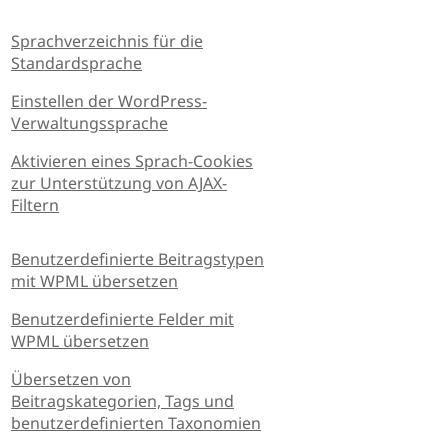
Sprachverzeichnis für die
Standardsprache
Einstellen der WordPress-
Verwaltungssprache
Aktivieren eines Sprach-Cookies
zur Unterstützung von AJAX-
Filtern
Benutzerdefinierte Beitragstypen
mit WPML übersetzen
Benutzerdefinierte Felder mit
WPML übersetzen
Übersetzen von
Beitragskategorien, Tags und
benutzerdefinierten Taxonomien