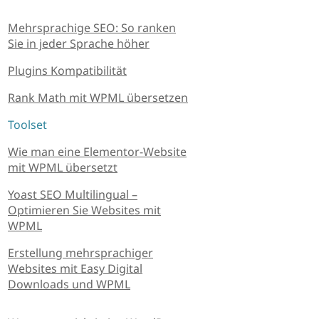
Mehrsprachige SEO: So ranken
Sie in jeder Sprache höher
Plugins Kompatibilität
Rank Math mit WPML übersetzen
Toolset
Wie man eine Elementor-Website
mit WPML übersetzt
Yoast SEO Multilingual –
Optimieren Sie Websites mit
WPML
Erstellung mehrsprachiger
Websites mit Easy Digital
Downloads und WPML