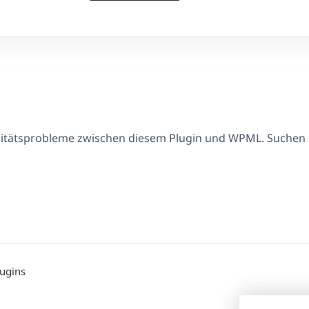
ilitätsprobleme zwischen diesem Plugin und WPML. Suchen
lugins