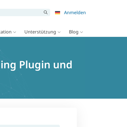
Anmelden
ation
Unterstützung
Blog
ing Plugin und