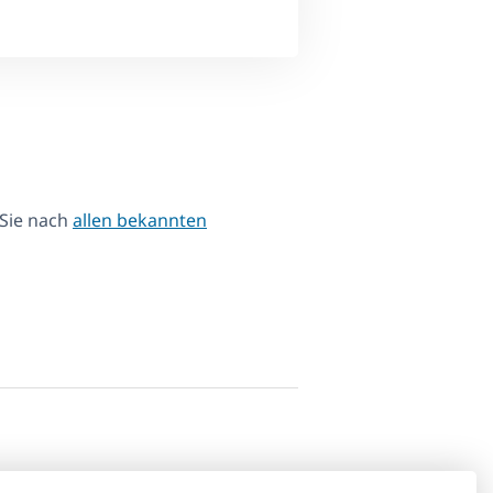
 Sie nach
allen bekannten