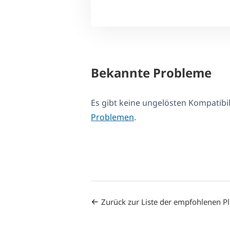
Bekannte Probleme
Es gibt keine ungelösten Kompatib
Problemen
.
Zurück zur Liste der empfohlenen P