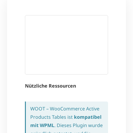
Nützliche Ressourcen
WOOT – WooCommerce Active
Products Tables ist
kompatibel
mit WPML
. Dieses Plugin wurde