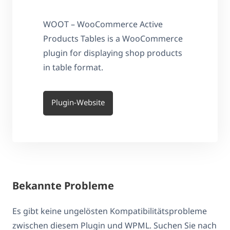
WOOT – WooCommerce Active
Products Tables is a WooCommerce
plugin for displaying shop products
in table format.
Plugin-Website
Bekannte Probleme
Es gibt keine ungelösten Kompatibilitätsprobleme
zwischen diesem Plugin und WPML. Suchen Sie nach