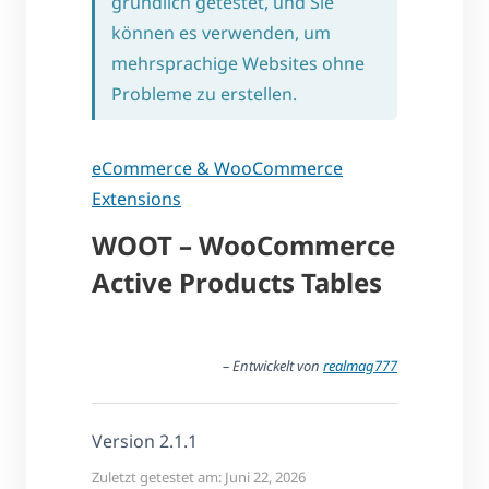
gründlich getestet, und Sie
können es verwenden, um
mehrsprachige Websites ohne
Probleme zu erstellen.
eCommerce & WooCommerce
Extensions
WOOT – WooCommerce
Active Products Tables
– Entwickelt von
realmag777
Version 2.1.1
Zuletzt getestet am: Juni 22, 2026