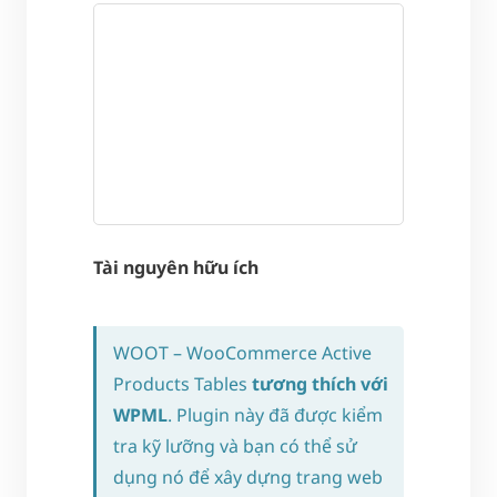
Tài nguyên hữu ích
WOOT – WooCommerce Active
Products Tables
tương thích với
WPML
. Plugin này đã được kiểm
tra kỹ lưỡng và bạn có thể sử
dụng nó để xây dựng trang web