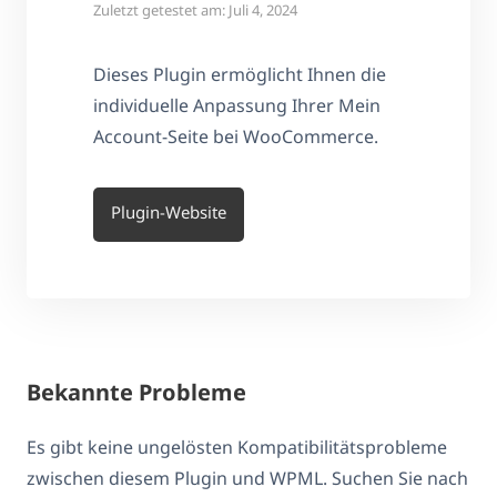
Zuletzt getestet am: Juli 4, 2024
Dieses Plugin ermöglicht Ihnen die
individuelle Anpassung Ihrer Mein
Account-Seite bei WooCommerce.
Plugin-Website
Bekannte Probleme
Es gibt keine ungelösten Kompatibilitätsprobleme
zwischen diesem Plugin und WPML. Suchen Sie nach