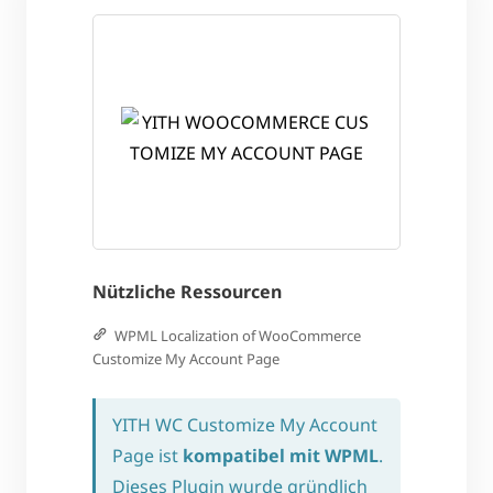
Nützliche Ressourcen
WPML Localization of WooCommerce
Customize My Account Page
YITH WC Customize My Account
Page ist
kompatibel mit WPML
.
Dieses Plugin wurde gründlich