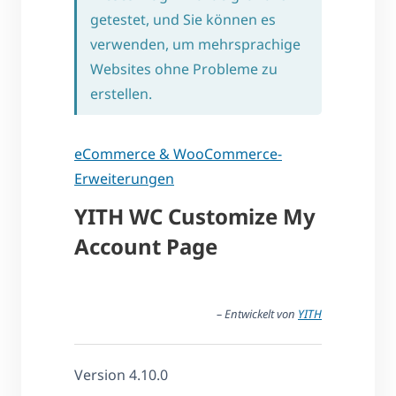
getestet, und Sie können es
verwenden, um mehrsprachige
Websites ohne Probleme zu
erstellen.
eCommerce & WooCommerce-
Erweiterungen
YITH WC Customize My
Account Page
– Entwickelt von
YITH
Version 4.10.0