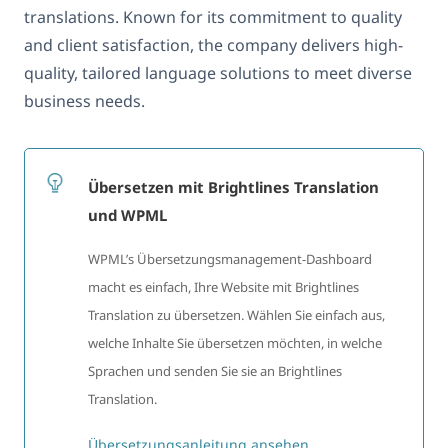
translations. Known for its commitment to quality
and client satisfaction, the company delivers high-
quality, tailored language solutions to meet diverse
business needs.
Übersetzen mit Brightlines Translation
und WPML
WPML’s Übersetzungsmanagement-Dashboard
macht es einfach, Ihre Website mit Brightlines
Translation zu übersetzen. Wählen Sie einfach aus,
welche Inhalte Sie übersetzen möchten, in welche
Sprachen und senden Sie sie an Brightlines
Translation.
Übersetzungsanleitung ansehen