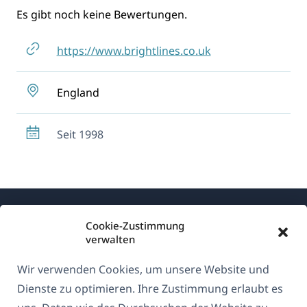
Es gibt noch keine Bewertungen.
https://www.brightlines.co.uk
England
Seit 1998
Cookie-Zustimmung
verwalten
Wir verwenden Cookies, um unsere Website und
Über WPML
Dienste zu optimieren. Ihre Zustimmung erlaubt es
DSGVO & Datenschutzrichtlinie