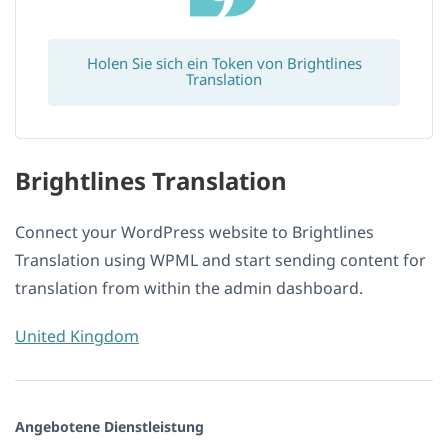
Holen Sie sich ein Token von Brightlines
Translation
Brightlines Translation
Connect your WordPress website to Brightlines
Translation using WPML and start sending content for
translation from within the admin dashboard.
United Kingdom
Angebotene Dienstleistung