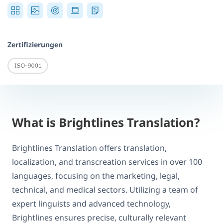
Zertifizierungen
What is Brightlines Translation?
Brightlines Translation offers translation,
localization, and transcreation services in over 100
languages, focusing on the marketing, legal,
technical, and medical sectors. Utilizing a team of
expert linguists and advanced technology,
Brightlines ensures precise, culturally relevant