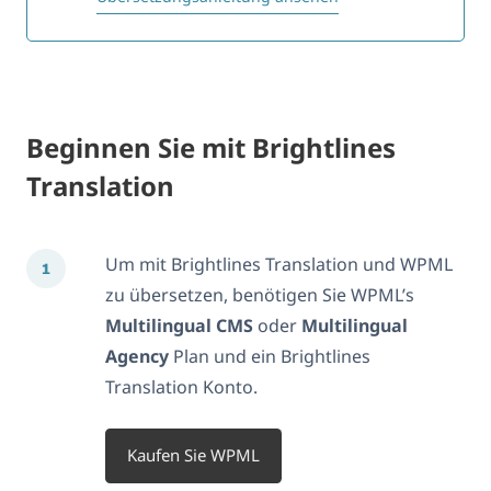
Beginnen Sie mit Brightlines
Translation
Um mit Brightlines Translation und WPML
zu übersetzen, benötigen Sie WPML’s
Multilingual CMS
oder
Multilingual
Agency
Plan und ein Brightlines
Translation Konto.
Kaufen Sie WPML