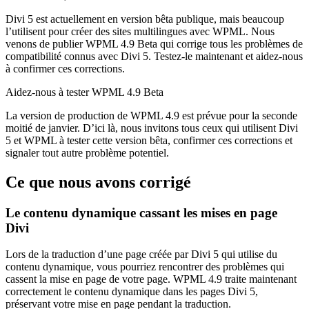
Divi 5 est actuellement en version bêta publique, mais beaucoup
l’utilisent pour créer des sites multilingues avec WPML. Nous
venons de publier WPML 4.9 Beta qui corrige tous les problèmes de
compatibilité connus avec Divi 5. Testez-le maintenant et aidez-nous
à confirmer ces corrections.
Aidez-nous à tester WPML 4.9 Beta
La version de production de WPML 4.9 est prévue pour la seconde
moitié de janvier. D’ici là, nous invitons tous ceux qui utilisent Divi
5 et WPML à tester cette version bêta, confirmer ces corrections et
signaler tout autre problème potentiel.
Ce que nous avons corrigé
Le contenu dynamique cassant les mises en page
Divi
Lors de la traduction d’une page créée par Divi 5 qui utilise du
contenu dynamique, vous pourriez rencontrer des problèmes qui
cassent la mise en page de votre page. WPML 4.9 traite maintenant
correctement le contenu dynamique dans les pages Divi 5,
préservant votre mise en page pendant la traduction.