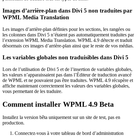
Images d’arrière-plan dans Divi 5 non traduites par
WPML Media Translation
Les images d’arrière-plan définies pour les sections, les rangées ou
les colonnes dans Divi 5 n’étaient pas automatiquement traduites par
l’extension WPML Media Translation. WPML 4.9 détecte et traduit
désormais ces images d’arrière-plan ainsi que le reste de vos médias.
Les variables globales non traduisibles dans Divi 5
Lors de l’utilisation de Divi 5 et de l’insertion de variables globales,
les valeurs n’apparaissaient pas dans l’Éditeur de traduction avancé
de WPML et ne pouvaient pas être traduites. WPML 4.9 récupère et
affiche maintenant correctement les valeurs des variables globales,
vous permettant de les traduire.
Comment installer WPML 4.9 Beta
Installez la version bêta uniquement sur un site de test, pas en
production.
Connectez-vous à votre tableau de bord d’administration