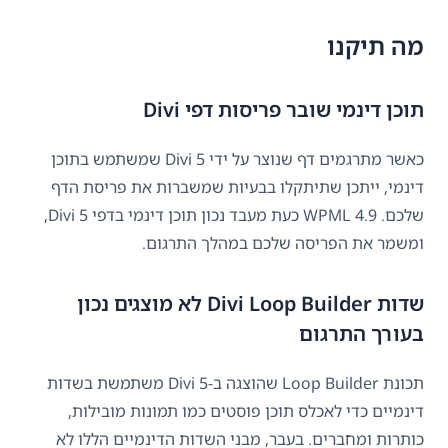
מה תיקנו
תוכן דינמי שובר פריסות דפי Divi
כאשר מתרגמים דף שנוצר על ידי Divi 5 שמשתמש בתוכן
דינמי, ייתכן שתיתקלו בבעיות שמשברות את פריסת הדף
שלכם. WPML 4.9 כעת מעבד נכון תוכן דינמי בדפי Divi 5,
ומשמר את הפריסה שלכם במהלך התרגום.
שדות Divi Loop Builder לא מוצגים נכון
בעורך התרגום
תכונת Loop Builder שהוצגה ב-Divi 5 משתמשת בשדות
דינמיים כדי לאכלס תוכן פוסטים כמו תמונות מובילות,
כותרות ומחברים. בעבר, מבני השדות הדינמיים הללו לא