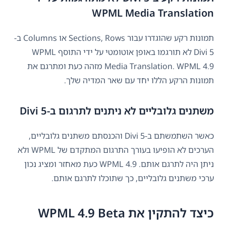
WPML Media Translation
תמונות רקע שהוגדרו עבור Sections, Rows או Columns ב-
Divi 5 לא תורגמו באופן אוטומטי על ידי התוסף WPML
Media Translation. WPML 4.9 מזהה כעת ומתרגם את
תמונות הרקע הללו יחד עם שאר המדיה שלך.
משתנים גלובליים לא ניתנים לתרגום ב-Divi 5
כאשר השתמשתם ב-Divi 5 והכנסתם משתנים גלובליים,
הערכים לא הופיעו בעורך התרגום המתקדם של WPML ולא
ניתן היה לתרגם אותם. WPML 4.9 כעת מאחזר ומציג נכון
ערכי משתנים גלובליים, כך שתוכלו לתרגם אותם.
כיצד להתקין את WPML 4.9 Beta