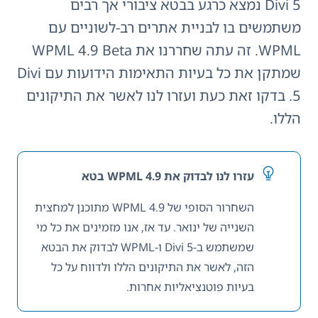
Divi 5 נמצא כרגע בבטא ציבורי אך רבים
משתמשים בו לבניית אתרים רב-לשוניים עם
WPML. זה עתה שחררנו את WPML 4.9 Beta
שמתקן את כל בעיות התאימות הידועות עם Divi
5. בדקו זאת כעת ועזרו לנו לאשר את התיקונים
הללו.
עזרו לנו לבדוק את WPML 4.9 בטא
השחרור הסופי של WPML 4.9 מתוכנן למחצית
השנייה של ינואר. עד אז, אנו מזמינים את כל מי
שמשתמש ב-Divi 5 ו-WPML לבדוק את הבטא
הזה, לאשר את התיקונים הללו ולדווח על כל
בעיות פוטנציאליות אחרות.