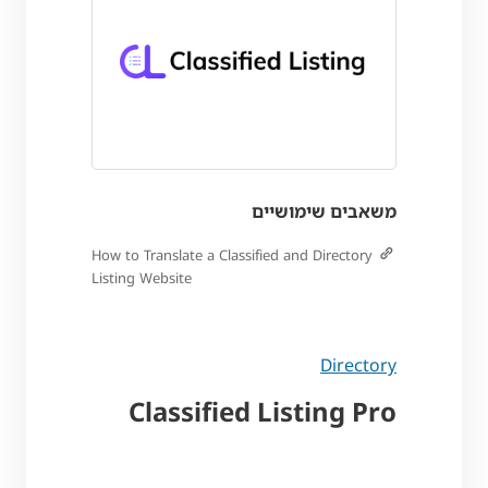
משאבים שימושיים
How to Translate a Classified and Directory
Listing Website
Directory
Classified Listing Pro