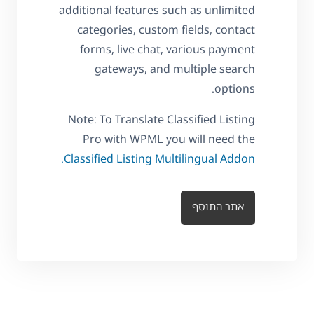
additional features such as unlimited
categories, custom fields, contact
forms, live chat, various payment
gateways, and multiple search
options.
Note: To Translate Classified Listing
Pro with WPML you will need the
Classified Listing Multilingual Addon.
אתר התוסף