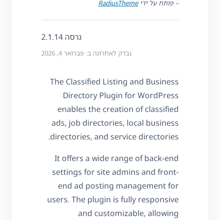
– פותח על ידי
RadiusTheme
גרסה 2.1.14
נבדק לאחרונה ב: פברואר 4, 2026
The Classified Listing and Business
Directory Plugin for WordPress
enables the creation of classified
ads, job directories, local business
directories, and service directories.
It offers a wide range of back-end
settings for site admins and front-
end ad posting management for
users. The plugin is fully responsive
and customizable, allowing