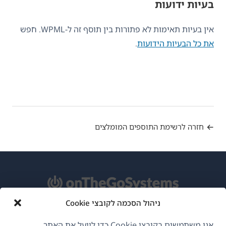
בעיות ידועות
אין בעיות תאימות לא פתורות בין תוסף זה ל-WPML. חפש
את כל הבעיות הידועות
.
חזרה לרשימת התוספים המומלצים
ניהול הסכמה לקובצי Cookie
אודות WPML
אנו משתמשים בקובצי Cookie כדי לייעל את האתר