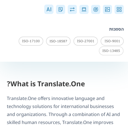
הסמכות
What is Translate.One?
Translate.One offers innovative language and
technology solutions for international businesses
and organizations. Through a combination of AI and
skilled human resources, Translate.One improves