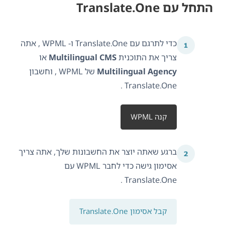
התחל עם Translate.One
כדי לתרגם עם Translate.One ו- WPML , אתה
צריך את התוכנית
Multilingual CMS
או
Multilingual Agency
של WPML , וחשבון
Translate.One .
קנה WPML
ברגע שאתה יוצר את החשבונות שלך, אתה צריך
אסימון גישה כדי לחבר WPML עם
Translate.One .
קבל אסימון Translate.One