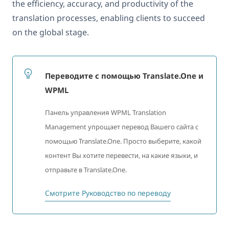
the efficiency, accuracy, and productivity of the
translation processes, enabling clients to succeed
on the global stage.
Переводите с помощью Translate.One и
WPML
Панель управления WPML Translation
Management упрощает перевод Вашего сайта с
помощью Translate.One. Просто выберите, какой
контент Вы хотите перевести, на какие языки, и
отправьте в Translate.One.
Смотрите Руководство по переводу