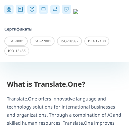
Сертификаты
What is Translate.One?
Translate.One offers innovative language and
technology solutions for international businesses
and organizations. Through a combination of AI and
skilled human resources, Translate.One improves