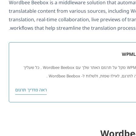
Wordbee Beebox is a middleware solution that automatic
translatable content from various sources, including 
translation, real-time collaboration, live previews of t
workflows that help streamline the translation process.
לוח המחוונים של ניהול התרגום של WPML מקל על תרגום האתר שלך עם Wordbee Beebox . כל שעליך
אילו שפות, ולשלוח ל- Wordbee Beebox .
ראה מדריך תרגום