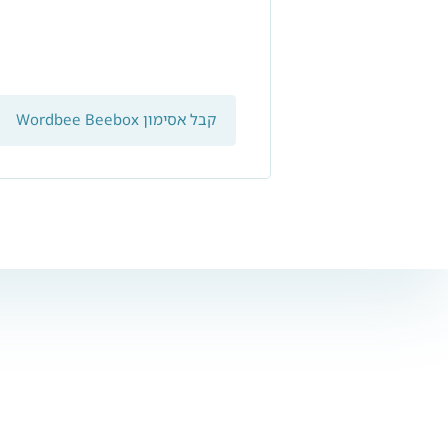
קבל אסימון Wordbee Beebox