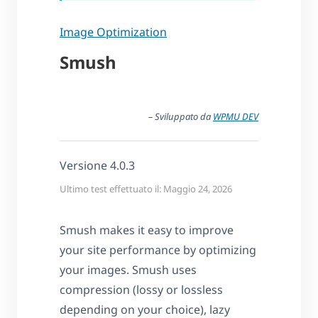
Image Optimization
Smush
– Sviluppato da
WPMU DEV
Versione 4.0.3
Ultimo test effettuato il: Maggio 24, 2026
Smush makes it easy to improve
your site performance by optimizing
your images. Smush uses
compression (lossy or lossless
depending on your choice), lazy