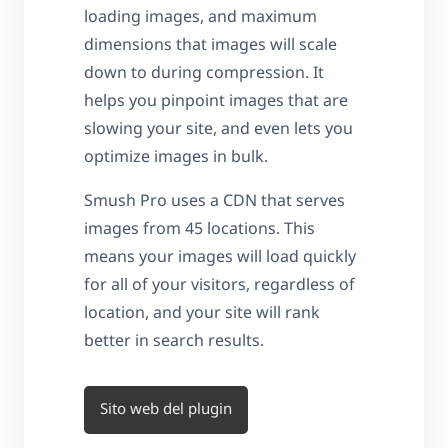
loading images, and maximum
dimensions that images will scale
down to during compression. It
helps you pinpoint images that are
slowing your site, and even lets you
optimize images in bulk.
Smush Pro uses a CDN that serves
images from 45 locations. This
means your images will load quickly
for all of your visitors, regardless of
location, and your site will rank
better in search results.
Sito web del plugin