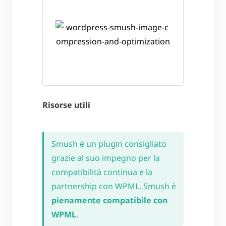
Risorse utili
Smush è un plugin consigliato
grazie al suo impegno per la
compatibilità continua e la
partnership con WPML. Smush è
pienamente compatibile con
WPML
.