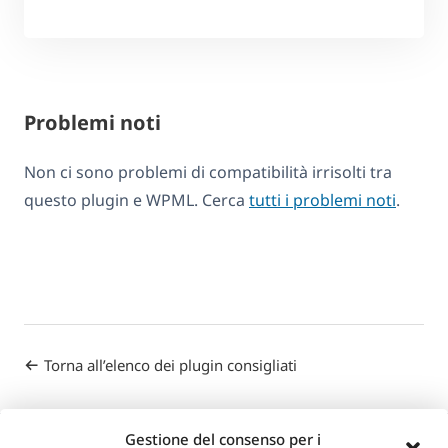
Problemi noti
Non ci sono problemi di compatibilità irrisolti tra
questo plugin e WPML. Cerca
tutti i problemi noti
.
Torna all’elenco dei plugin consigliati
Gestione del consenso per i