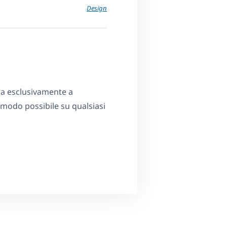
Design
ra esclusivamente a
 modo possibile su qualsiasi