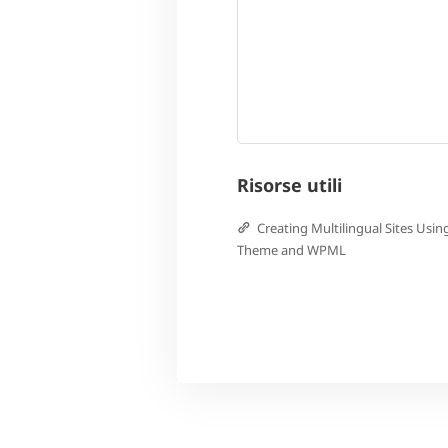
Risorse utili
Creating Multilingual Sites Usin
Theme and WPML