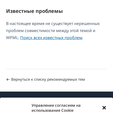
Известные проблемы
В настоящее время не существует нерешенных
проблем совместимости между этой темой и
WPML.
Поиск всех известных проблем
.
Вернуться к списку рекомендуемых тем
Управление согласием на
использование Cookie