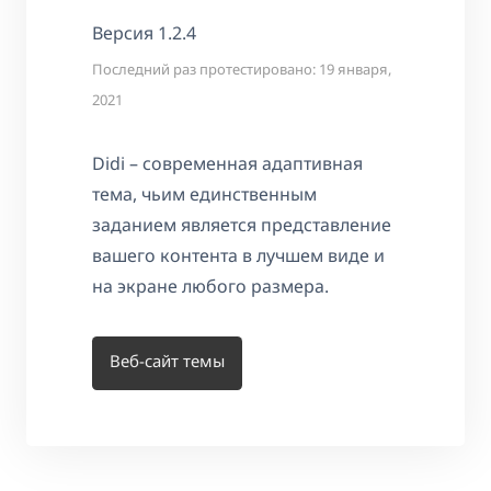
Версия 1.2.4
Последний раз протестировано: 19 января,
2021
Didi – современная адаптивная
тема, чьим единственным
заданием является представление
вашего контента в лучшем виде и
на экране любого размера.
Веб-сайт темы