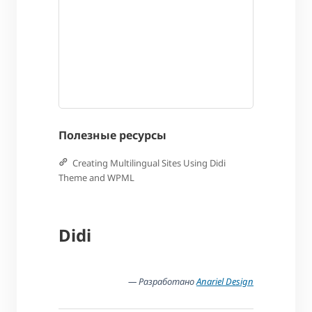
Полезные ресурсы
Creating Multilingual Sites Using Didi
Theme and WPML
Didi
— Разработано
Anariel Design