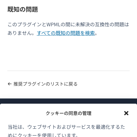
既知の問題
このプラグインとWPMLの間に未解決の互換性の問題は
ありません。
すべての既知の問題を検索
。
推奨プラグインのリストに戻る
クッキーの同意の管理
当社は、ウェブサイトおよびサービスを最適化するた
めにクッキーを使用しています。