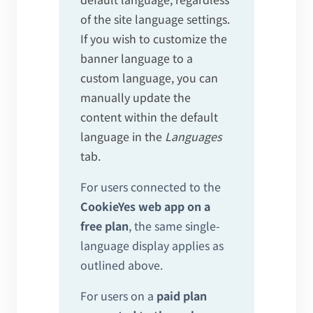
of the site language settings.
If you wish to customize the
banner language to a
custom language, you can
manually update the
content within the default
language in the
Languages
tab.
For users connected to the
CookieYes web app on a
free plan
, the same single-
language display applies as
outlined above.
For users on a
paid plan