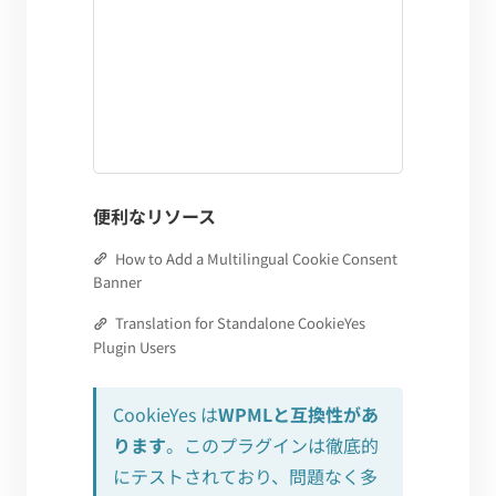
便利なリソース
How to Add a Multilingual Cookie Consent
Banner
Translation for Standalone CookieYes
Plugin Users
CookieYes は
WPMLと互換性があ
ります
。このプラグインは徹底的
にテストされており、問題なく多