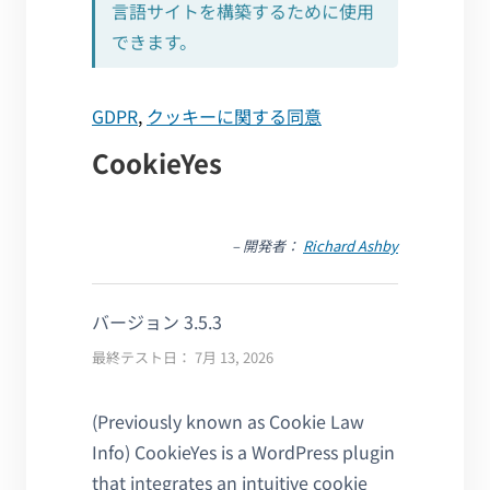
言語サイトを構築するために使用
できます。
GDPR
,
クッキーに関する同意
CookieYes
– 開発者：
Richard Ashby
バージョン 3.5.3
最終テスト日： 7月 13, 2026
(Previously known as Cookie Law
Info) CookieYes is a WordPress plugin
that integrates an intuitive cookie