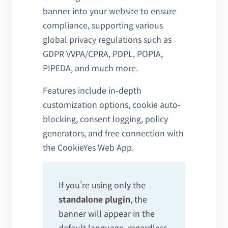
banner into your website to ensure
compliance, supporting various
global privacy regulations such as
GDPR VVPA/CPRA, PDPL, POPIA,
PIPEDA, and much more.
Features include in-depth
customization options, cookie auto-
blocking, consent logging, policy
generators, and free connection with
the CookieYes Web App.
If you’re using only the
standalone plugin
, the
banner will appear in the
default language, regardless