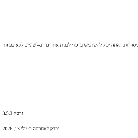
יסודיות, ואתה יכול להשתמש בו כדי לבנות אתרים רב-לשוניים ללא בעיות.
גרסה 3.5.3
נבדק לאחרונה ב: יולי 13, 2026