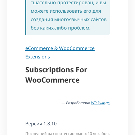
тщательно протестирован, и вы
можете использовать его для
создания многоязычных сайтов
без каких-либо проблем.
eCommerce & WooCommerce
Extensions
Subscriptions For
WooCommerce
— Разработано
WP Swings
Версия 1.8.10
Последний раз протестировано: 10 декабря,