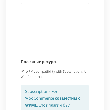
Полезные ресурсы
WPML compatibility with Subscriptions for
WooCommerce
Subscriptions For
WooCommerce
совместим с
WPML
. Этот плагин был