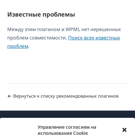
Известные проблемы
Между этим плагином и WPML нет нерешенных
проблем совместимости.
Поиск всех известных
проблем
.
Вернуться к списку рекомендованных плагинов
Управление согласием на
использование Cookie