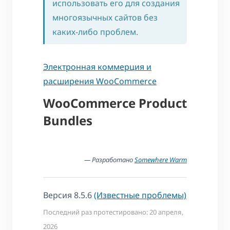
использовать его для создания
многоязычных сайтов без
каких-либо проблем.
Электронная коммерция и
расширения WooCommerce
WooCommerce Product
Bundles
— Разработано
Somewhere Warm
Версия 8.5.6
(Известные проблемы)
Последний раз протестировано: 20 апреля,
2026