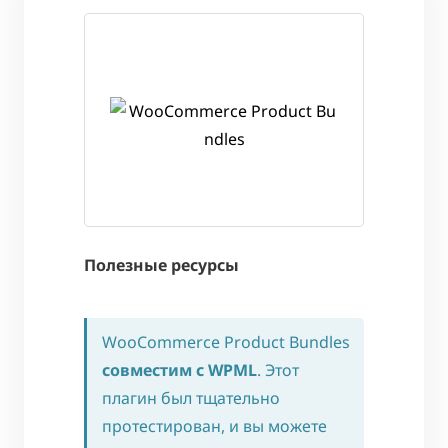
Полезные ресурсы
WooCommerce Product Bundles
совместим с WPML
. Этот
плагин был тщательно
протестирован, и вы можете