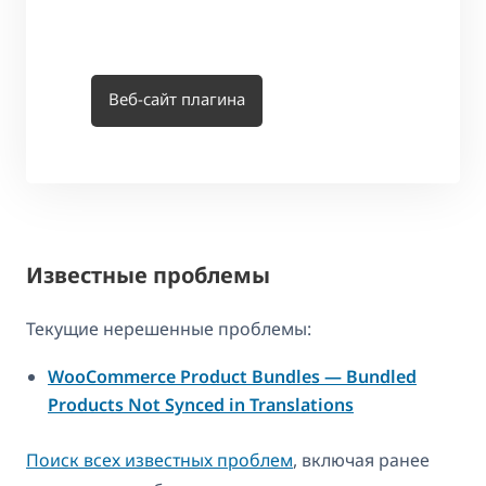
Веб-сайт плагина
Известные проблемы
Текущие нерешенные проблемы:
WooCommerce Product Bundles — Bundled
Products Not Synced in Translations
Поиск всех известных проблем
, включая ранее