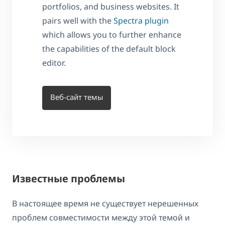
portfolios, and business websites. It
pairs well with the
Spectra plugin
which allows you to further enhance
the capabilities of the default block
editor.
Веб-сайт темы
Известные проблемы
В настоящее время не существует нерешенных
проблем совместимости между этой темой и