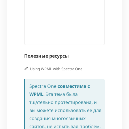
Полезные ресурсы
Using WPML with Spectra One
Spectra One
совместима с
WPML
. Эта тема была
тщательно протестирована, и
вы можете использовать ее для
создания многоязычных
сайтов, не испытывая проблем.