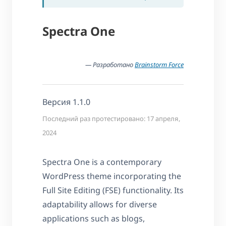
Spectra One
— Разработано
Brainstorm Force
Версия 1.1.0
Последний раз протестировано: 17 апреля,
2024
Spectra One is a contemporary
WordPress theme incorporating the
Full Site Editing (FSE) functionality. Its
adaptability allows for diverse
applications such as blogs,