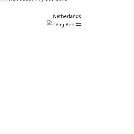
Netherlands