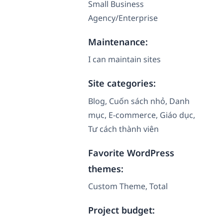
Small Business
Agency/Enterprise
Maintenance:
I can maintain sites
Site categories:
Blog, Cuốn sách nhỏ, Danh
mục, E-commerce, Giáo dục,
Tư cách thành viên
Favorite WordPress
themes:
Custom Theme, Total
Project budget: