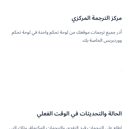
مركز الترجمة المركزي
أدر جميع ترجمات موقعك من لوحة تحكم واحدة في لوحة تحكم
ووردبريس الخاصة بك.
الحالة والتحديثات في الوقت الفعلي
اطلع على الترجمات قيد التقدم، والترجمات المكتملة، وتلك التي