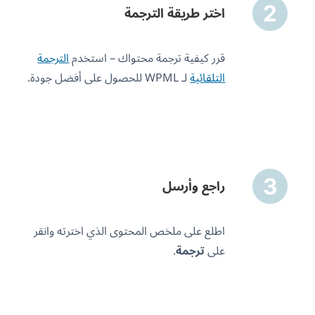
اختر طريقة الترجمة
قرر كيفية ترجمة محتواك – استخدم
الترجمة
التلقائية
لـ WPML للحصول على أفضل جودة.
راجع وأرسل
اطلع على ملخص المحتوى الذي اخترته وانقر
على
ترجمة
.