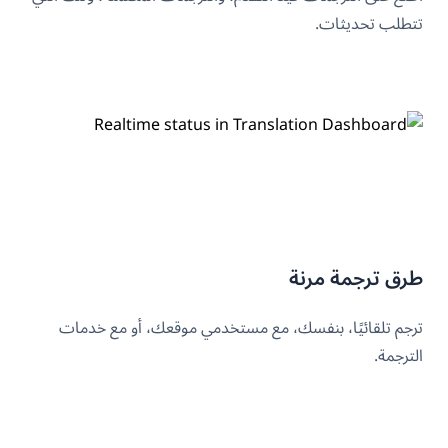
تتطلب تحديثات.
طرق ترجمة مرنة
ترجم تلقائيًا، بنفسك، مع مستخدمي موقعك، أو مع خدمات
الترجمة.