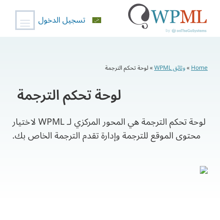
تسجيل الدخول
خطي
لى
Home
»
وثائق WPML
»
لوحة تحكم الترجمة
لمحتوى
لوحة تحكم الترجمة
لوحة تحكم الترجمة هي المحور المركزي لـ WPML لاختيار
محتوى الموقع للترجمة وإدارة تقدم الترجمة الخاص بك.