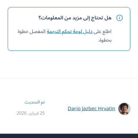
هل تحتاج إلى مزيد من المعلومات؟
اطلع على
دليل لوحة تحكم الترجمة
المفصل خطوة
بخطوة.
تم التحديث
Dario Jazbec Hrvatin
25 فبراير، 2026