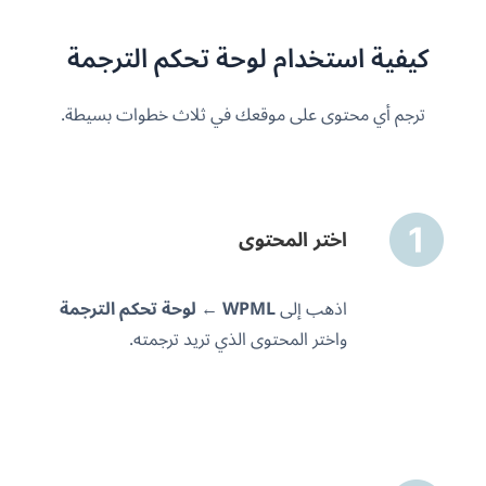
كيفية استخدام لوحة تحكم الترجمة
ترجم أي محتوى على موقعك في ثلاث خطوات بسيطة.
اختر المحتوى
اذهب إلى
WPML
←
لوحة تحكم الترجمة
واختر المحتوى الذي تريد ترجمته.