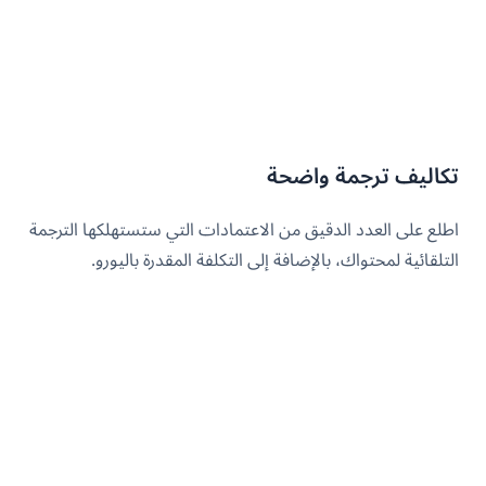
تكاليف ترجمة واضحة
اطلع على العدد الدقيق من الاعتمادات التي ستستهلكها الترجمة
التلقائية لمحتواك، بالإضافة إلى التكلفة المقدرة باليورو.