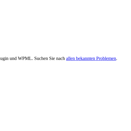
 Plugin und WPML. Suchen Sie nach
allen bekannten Problemen
.