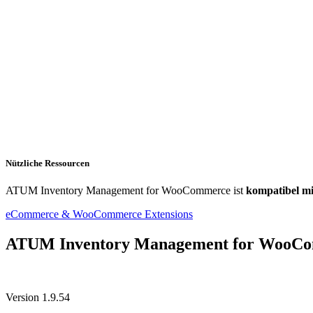
Nützliche Ressourcen
ATUM Inventory Management for WooCommerce ist
kompatibel 
eCommerce & WooCommerce Extensions
ATUM Inventory Management for WooC
Version 1.9.54