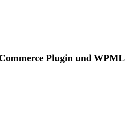
ooCommerce Plugin und WPML