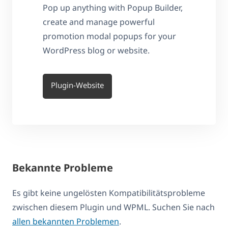
Pop up anything with Popup Builder,
create and manage powerful
promotion modal popups for your
WordPress blog or website.
Plugin-Website
Bekannte Probleme
Es gibt keine ungelösten Kompatibilitätsprobleme
zwischen diesem Plugin und WPML. Suchen Sie nach
allen bekannten Problemen
.