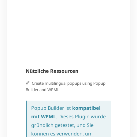
Nützliche Ressourcen
Create multilingual popups using Popup
Builder and WPML
Popup Builder ist
kompatibel
mit WPML
. Dieses Plugin wurde
gründlich getestet, und Sie
können es verwenden, um