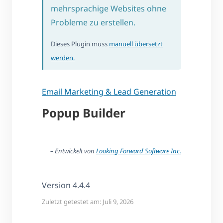
mehrsprachige Websites ohne
Probleme zu erstellen.
Dieses Plugin muss
manuell übersetzt
werden.
Email Marketing & Lead Generation
Popup Builder
– Entwickelt von
Looking Forward Software Inc.
Version 4.4.4
Zuletzt getestet am: Juli 9, 2026