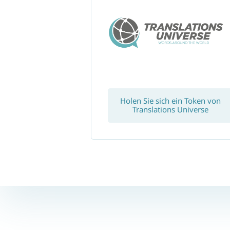
Holen Sie sich ein Token von
Translations Universe