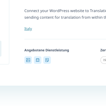
Connect your WordPress website to Translat
sending content for translation from within
Italy
Angebotene Dienstleistung
Zer