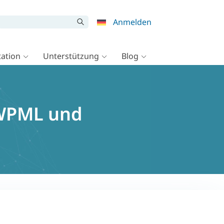
Anmelden
ation
Unterstützung
Blog
 WPML und