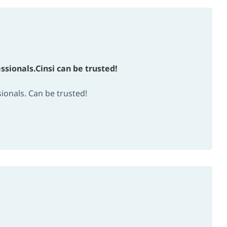
ssionals.Cinsi can be trusted!
sionals. Can be trusted!