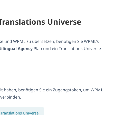
Translations Universe
rse und WPML zu übersetzen, benötigen Sie WPML’s
tilingual Agency
Plan und ein Translations Universe
ellt haben, benötigen Sie ein Zugangstoken, um WPML
 verbinden.
 Translations Universe