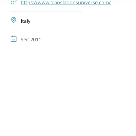
https://www.translationsuniverse.com/
Italy
Seit 2011