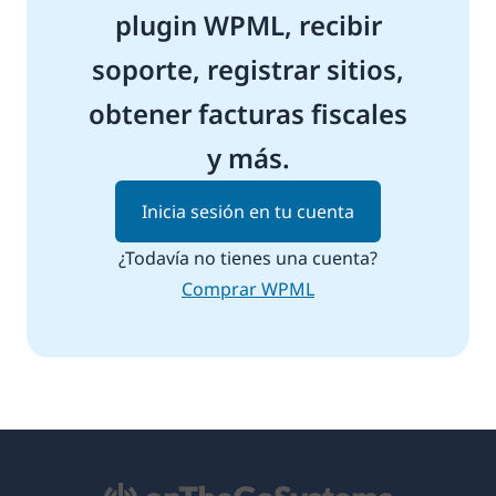
plugin WPML, recibir
soporte, registrar sitios,
obtener facturas fiscales
y más.
Inicia sesión en tu cuenta
¿Todavía no tienes una cuenta?
Comprar WPML