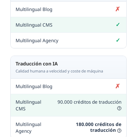
✗
No incluido
✓
Incluido
✓
Incluido
Traducción con IA
Calidad humana a velocidad y coste de máquina
✗
No incluido
90.000 créditos de traducción
180.000 créditos de
traducción