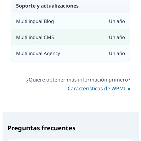
Soporte y actualizaciones
Un año
Un año
Un año
¿Quiere obtener más información primero?
Características de WPML »
Preguntas frecuentes