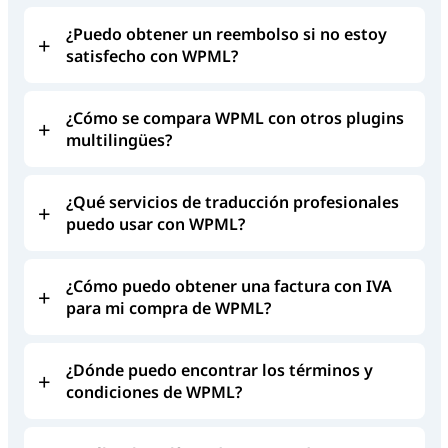
¿Puedo obtener un reembolso si no estoy
satisfecho con WPML?
¿Cómo se compara WPML con otros plugins
multilingües?
¿Qué servicios de traducción profesionales
puedo usar con WPML?
¿Cómo puedo obtener una factura con IVA
para mi compra de WPML?
¿Dónde puedo encontrar los términos y
condiciones de WPML?