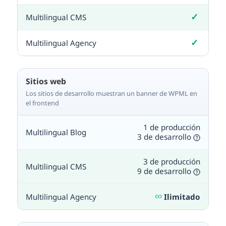
✓
Incluido
✓
Incluido
Sitios web
Los sitios de desarrollo muestran un banner de WPML en
el frontend
1 de producción
3 de desarrollo
3 de producción
9 de desarrollo
∞
Ilimitado