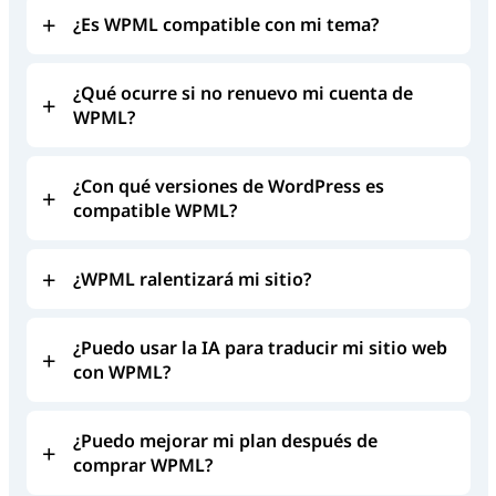
¿Es WPML compatible con mi tema?
¿Qué ocurre si no renuevo mi cuenta de
WPML?
¿Con qué versiones de WordPress es
compatible WPML?
¿WPML ralentizará mi sitio?
¿Puedo usar la IA para traducir mi sitio web
con WPML?
¿Puedo mejorar mi plan después de
comprar WPML?