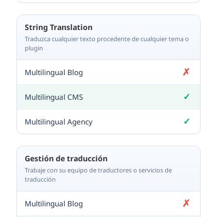
String Translation
Traduzca cualquier texto procedente de cualquier tema o
plugin
✗
No incluido
✓
Incluido
✓
Incluido
Gestión de traducción
Trabaje con su equipo de traductores o servicios de
traducción
✗
No incluido