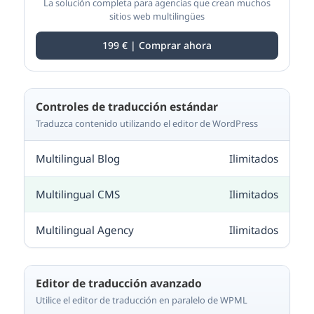
La solución completa para agencias que crean muchos
sitios web multilingües
199 € | Comprar ahora
Controles de traducción estándar
Traduzca contenido utilizando el editor de WordPress
Ilimitados
Ilimitados
Ilimitados
Editor de traducción avanzado
Utilice el editor de traducción en paralelo de WPML