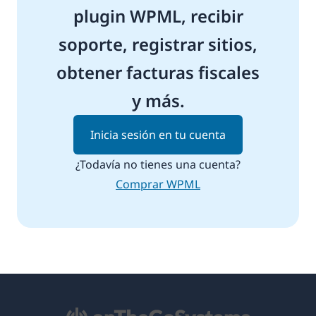
plugin WPML, recibir
soporte, registrar sitios,
obtener facturas fiscales
y más.
Inicia sesión en tu cuenta
¿Todavía no tienes una cuenta?
Comprar WPML