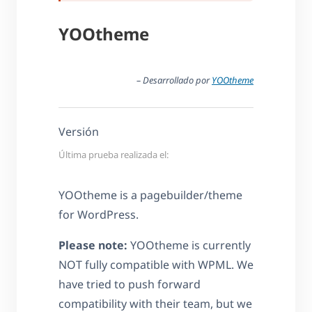
YOOtheme
– Desarrollado por
YOOtheme
Versión
Última prueba realizada el:
YOOtheme is a pagebuilder/theme
for WordPress.
Please note:
YOOtheme is currently
NOT fully compatible with WPML. We
have tried to push forward
compatibility with their team, but we