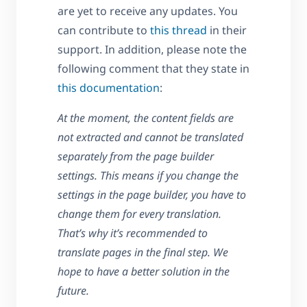
are yet to receive any updates. You
can contribute to
this thread
in their
support. In addition, please note the
following comment that they state in
this documentation
:
At the moment, the content fields are
not extracted and cannot be translated
separately from the page builder
settings. This means if you change the
settings in the page builder, you have to
change them for every translation.
That’s why it’s recommended to
translate pages in the final step. We
hope to have a better solution in the
future.