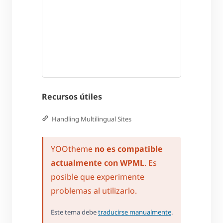
Recursos útiles
Handling Multilingual Sites
YOOtheme
no es compatible
actualmente con WPML
. Es
posible que experimente
problemas al utilizarlo.
Este tema debe
traducirse manualmente
.