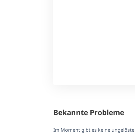
Bekannte Probleme
Im Moment gibt es keine ungelöst