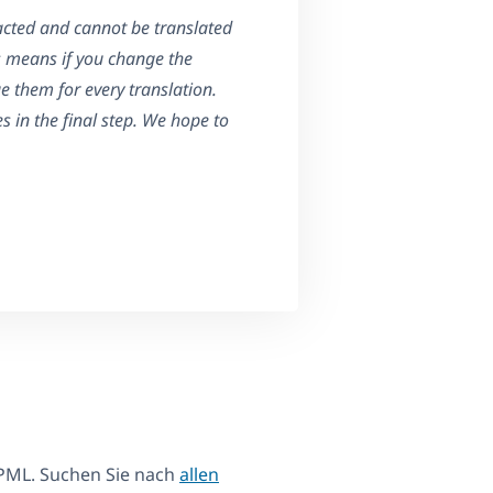
racted and cannot be translated
is means if you change the
e them for every translation.
 in the final step. We hope to
PML. Suchen Sie nach
allen