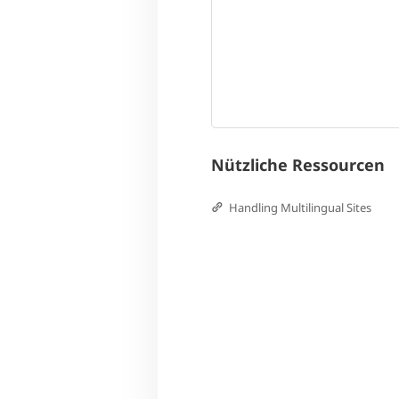
Nützliche Ressourcen
Handling Multilingual Sites