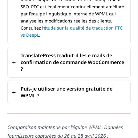
SEO. PTC est également continuellement amélioré
par l’équipe linguistique interne de WPML qui
analyse les modifications réelles des clients.
Consultez l’
étude sur la qualité de traduction PTC
vs DeepL
.
TranslatePress traduit-il les e-mails de
confirmation de commande WooCommerce
?
Puis-je utiliser une version gratuite de
WPML ?
Comparaison maintenue par l’équipe WPML. Données
fournisseurs capturées du 26 au 28 avril 2026 ;