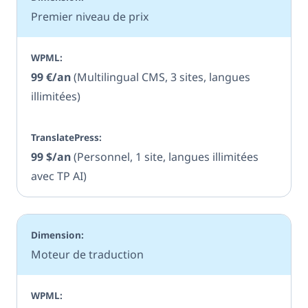
Premier niveau de prix
99 €/an
(Multilingual CMS, 3 sites, langues
illimitées)
99 $/an
(Personnel, 1 site, langues illimitées
avec TP AI)
Moteur de traduction