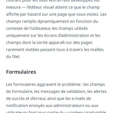
courant pour les sites WordPress développés sur
mesure — l’éditeur visuel atteint ce que le champ
affiche par hasard sur une page que vous visitez. Les
champs remplis dynamiquement en fonction du
contexte de l’utilisateur, les champs utilisés
uniquement sur les écrans d’administration et les
champs dont la sortie apparaît sur des pages
rarement visitées passent tous à travers les mailles
du filet.
Formulaires
Les formulaires aggravent le problème : les champs
de formulaire, les messages de validation, les alertes
de succès et d’erreur, ainsi que les e-mails de
notification envoyés aux administrateurs ou aux
utilisateurs font tous partie du « contenu traduisible