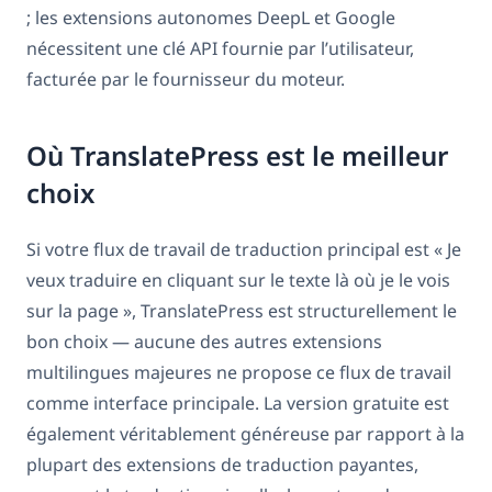
; les extensions autonomes DeepL et Google
nécessitent une clé API fournie par l’utilisateur,
facturée par le fournisseur du moteur.
Où TranslatePress est le meilleur
choix
Si votre flux de travail de traduction principal est « Je
veux traduire en cliquant sur le texte là où je le vois
sur la page », TranslatePress est structurellement le
bon choix — aucune des autres extensions
multilingues majeures ne propose ce flux de travail
comme interface principale. La version gratuite est
également véritablement généreuse par rapport à la
plupart des extensions de traduction payantes,