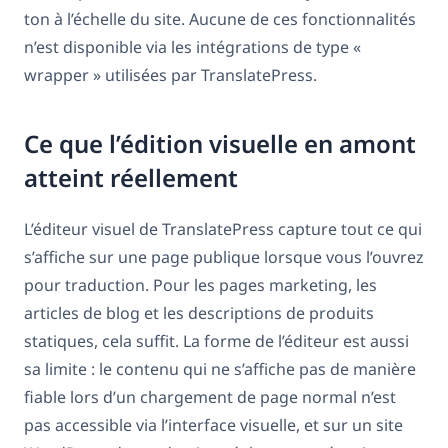
ton à l’échelle du site. Aucune de ces fonctionnalités
n’est disponible via les intégrations de type «
wrapper » utilisées par TranslatePress.
Ce que l’édition visuelle en amont
atteint réellement
L’éditeur visuel de TranslatePress capture tout ce qui
s’affiche sur une page publique lorsque vous l’ouvrez
pour traduction. Pour les pages marketing, les
articles de blog et les descriptions de produits
statiques, cela suffit. La forme de l’éditeur est aussi
sa limite : le contenu qui ne s’affiche pas de manière
fiable lors d’un chargement de page normal n’est
pas accessible via l’interface visuelle, et sur un site