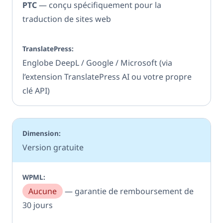
PTC
— conçu spécifiquement pour la
traduction de sites web
Englobe DeepL / Google / Microsoft (via
l’extension TranslatePress AI ou votre propre
clé API)
Version gratuite
Aucune
— garantie de remboursement de
30 jours