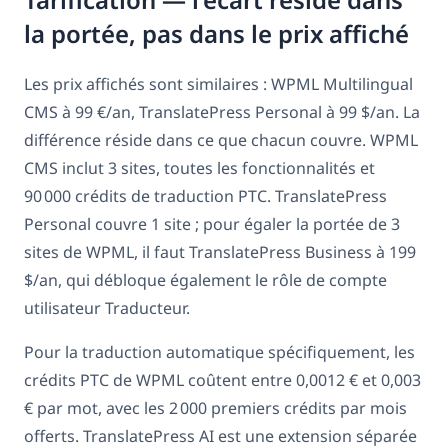
la portée, pas dans le prix affiché
Les prix affichés sont similaires : WPML Multilingual
CMS à 99 €/an, TranslatePress Personal à 99 $/an. La
différence réside dans ce que chacun couvre. WPML
CMS inclut 3 sites, toutes les fonctionnalités et
90 000 crédits de traduction PTC. TranslatePress
Personal couvre 1 site ; pour égaler la portée de 3
sites de WPML, il faut TranslatePress Business à 199
$/an, qui débloque également le rôle de compte
utilisateur Traducteur.
Pour la traduction automatique spécifiquement, les
crédits PTC de WPML coûtent entre 0,0012 € et 0,003
€ par mot, avec les 2 000 premiers crédits par mois
offerts. TranslatePress AI est une extension séparée