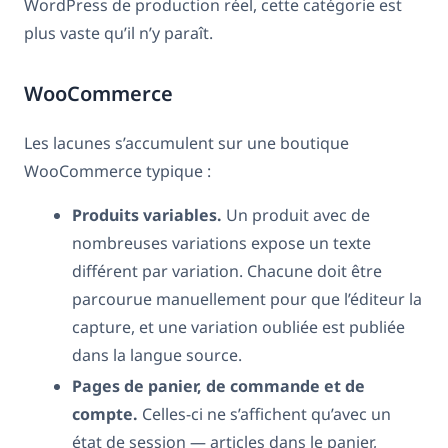
WordPress de production réel, cette catégorie est
plus vaste qu’il n’y paraît.
WooCommerce
Les lacunes s’accumulent sur une boutique
WooCommerce typique :
Produits variables.
Un produit avec de
nombreuses variations expose un texte
différent par variation. Chacune doit être
parcourue manuellement pour que l’éditeur la
capture, et une variation oubliée est publiée
dans la langue source.
Pages de panier, de commande et de
compte.
Celles-ci ne s’affichent qu’avec un
état de session — articles dans le panier,