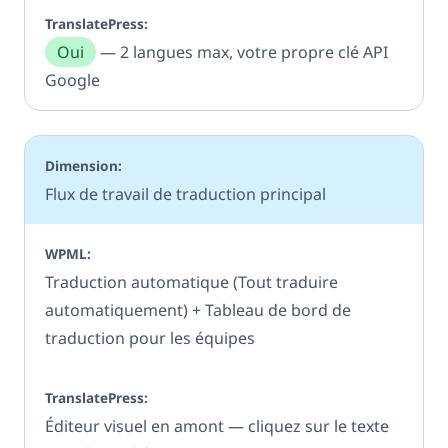
Oui
— 2 langues max, votre propre clé API
Google
Flux de travail de traduction principal
Traduction automatique (Tout traduire
automatiquement) + Tableau de bord de
traduction pour les équipes
Éditeur visuel en amont — cliquez sur le texte