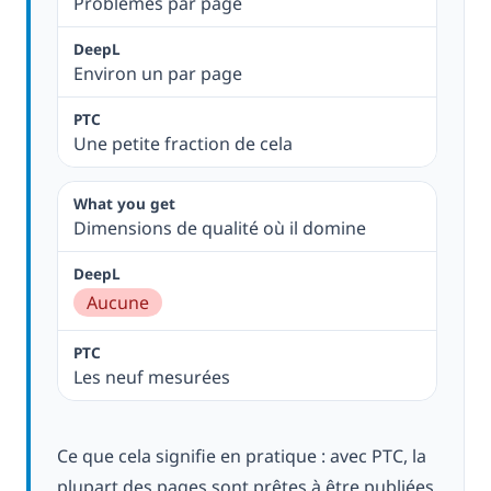
Problèmes par page
Environ un par page
Une petite fraction de cela
Dimensions de qualité où il domine
Aucune
Les neuf mesurées
Ce que cela signifie en pratique : avec PTC, la
plupart des pages sont prêtes à être publiées