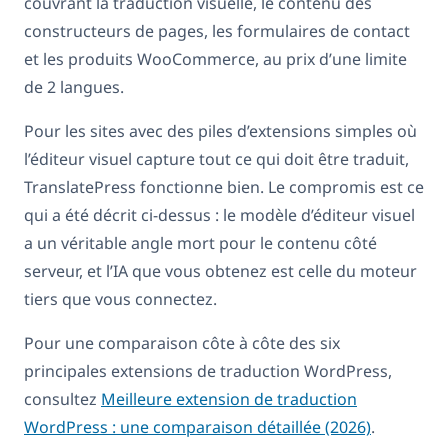
couvrant la traduction visuelle, le contenu des
constructeurs de pages, les formulaires de contact
et les produits WooCommerce, au prix d’une limite
de 2 langues.
Pour les sites avec des piles d’extensions simples où
l’éditeur visuel capture tout ce qui doit être traduit,
TranslatePress fonctionne bien. Le compromis est ce
qui a été décrit ci-dessus : le modèle d’éditeur visuel
a un véritable angle mort pour le contenu côté
serveur, et l’IA que vous obtenez est celle du moteur
tiers que vous connectez.
Pour une comparaison côte à côte des six
principales extensions de traduction WordPress,
consultez
Meilleure extension de traduction
WordPress : une comparaison détaillée (2026)
.