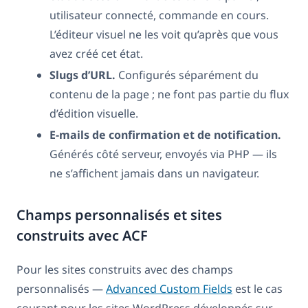
utilisateur connecté, commande en cours.
L’éditeur visuel ne les voit qu’après que vous
avez créé cet état.
Slugs d’URL.
Configurés séparément du
contenu de la page ; ne font pas partie du flux
d’édition visuelle.
E-mails de confirmation et de notification.
Générés côté serveur, envoyés via PHP — ils
ne s’affichent jamais dans un navigateur.
Champs personnalisés et sites
construits avec ACF
Pour les sites construits avec des champs
personnalisés —
Advanced Custom Fields
est le cas