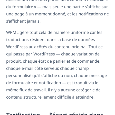
du formulaire » — mais seule une partie s’affiche sur
une page à un moment donné, et les notifications ne
s’affichent jamais.
WPML gère tout cela de manière uniforme car les
traductions résident dans la base de données
WordPress aux côtés du contenu original. Tout ce
qui passe par WordPress — chaque variation de
produit, chaque état de panier et de commande,
chaque e-mail côté serveur, chaque champ
personnalisé qu’il s’affiche ou non, chaque message
de formulaire et notification — est traduit via le
même flux de travail. Il n’y a aucune catégorie de
contenu structurellement difficile à atteindre.
Tarification — l’écart réside dans