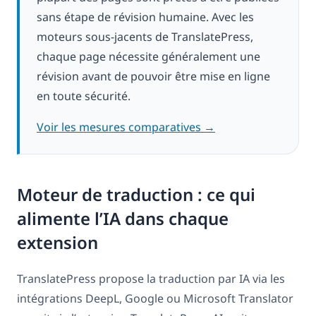
sans étape de révision humaine. Avec les
moteurs sous-jacents de TranslatePress,
chaque page nécessite généralement une
révision avant de pouvoir être mise en ligne
en toute sécurité.
Voir les mesures comparatives →
Moteur de traduction : ce qui
alimente l’IA dans chaque
extension
TranslatePress propose la traduction par IA via les
intégrations DeepL, Google ou Microsoft Translator