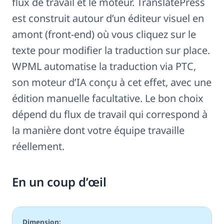
flux de travail et le moteur. TranslatePress
est construit autour d’un éditeur visuel en
amont (front-end) où vous cliquez sur le
texte pour modifier la traduction sur place.
WPML automatise la traduction via PTC,
son moteur d’IA conçu à cet effet, avec une
édition manuelle facultative. Le bon choix
dépend du flux de travail qui correspond à
la manière dont votre équipe travaille
réellement.
En un coup d’œil