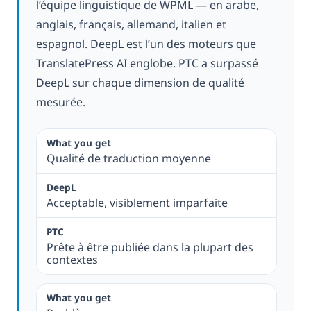
l’équipe linguistique de WPML — en arabe,
anglais, français, allemand, italien et
espagnol. DeepL est l’un des moteurs que
TranslatePress AI englobe. PTC a surpassé
DeepL sur chaque dimension de qualité
mesurée.
Qualité de traduction moyenne
Acceptable, visiblement imparfaite
Prête à être publiée dans la plupart des
contextes