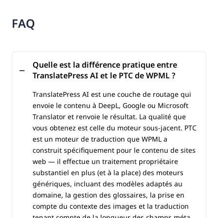
FAQ
Quelle est la différence pratique entre
TranslatePress AI et le PTC de WPML ?
TranslatePress AI est une couche de routage qui
envoie le contenu à DeepL, Google ou Microsoft
Translator et renvoie le résultat. La qualité que
vous obtenez est celle du moteur sous-jacent. PTC
est un moteur de traduction que WPML a
construit spécifiquement pour le contenu de sites
web — il effectue un traitement propriétaire
substantiel en plus (et à la place) des moteurs
génériques, incluant des modèles adaptés au
domaine, la gestion des glossaires, la prise en
compte du contexte des images et la traduction
tenant compte de la longueur des champs méta