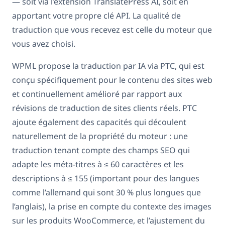
— soit via l’extension TranslatePress AI, soit en
apportant votre propre clé API. La qualité de
traduction que vous recevez est celle du moteur que
vous avez choisi.
WPML propose la traduction par IA via PTC, qui est
conçu spécifiquement pour le contenu des sites web
et continuellement amélioré par rapport aux
révisions de traduction de sites clients réels. PTC
ajoute également des capacités qui découlent
naturellement de la propriété du moteur : une
traduction tenant compte des champs SEO qui
adapte les méta-titres à ≤ 60 caractères et les
descriptions à ≤ 155 (important pour des langues
comme l’allemand qui sont 30 % plus longues que
l’anglais), la prise en compte du contexte des images
sur les produits WooCommerce, et l’ajustement du