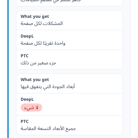
المشكلات لكل صفحة
واحدة تقريبًا لكل صفحة
جزء صغير من ذلك
أبعاد الجودة التي يتفوق فيها
لا شيء
جميع الأبعاد التسعة المقاسة