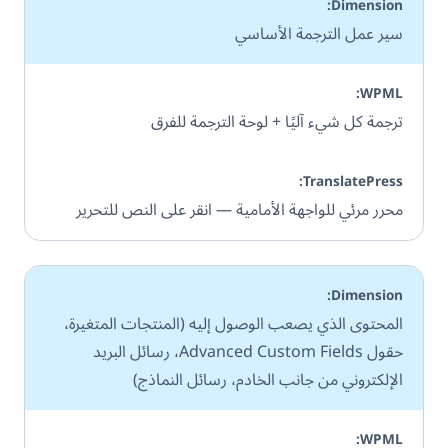
سير عمل الترجمة الأساسي
ترجمة كل شيء آليًا + لوحة الترجمة للفرق
محرر مرئي للواجهة الأمامية — انقر على النص للتحرير
المحتوى الذي يصعب الوصول إليه (المنتجات المتغيرة،
حقول Advanced Custom Fields، رسائل البريد
الإلكتروني من جانب الخادم، رسائل النماذج)