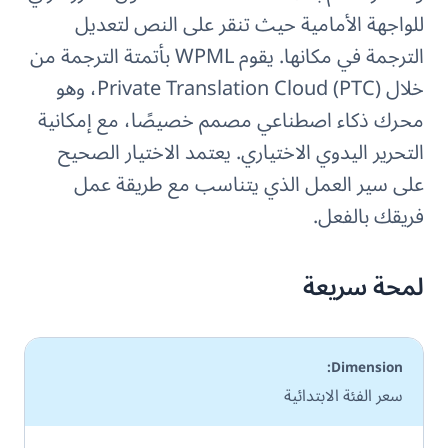
للواجهة الأمامية حيث تنقر على النص لتعديل
الترجمة في مكانها. يقوم WPML بأتمتة الترجمة من
خلال Private Translation Cloud (PTC)، وهو
محرك ذكاء اصطناعي مصمم خصيصًا، مع إمكانية
التحرير اليدوي الاختياري. يعتمد الاختيار الصحيح
على سير العمل الذي يتناسب مع طريقة عمل
فريقك بالفعل.
لمحة سريعة
سعر الفئة الابتدائية