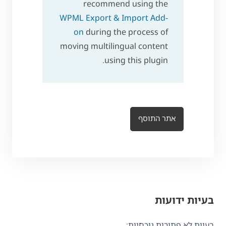
recommend using the
WPML Export & Import Add-
on
during the process of
moving multilingual content
using this plugin.
אתר התוסף
בעיות ידועות
בעיות לא פתורות נוכחיות: