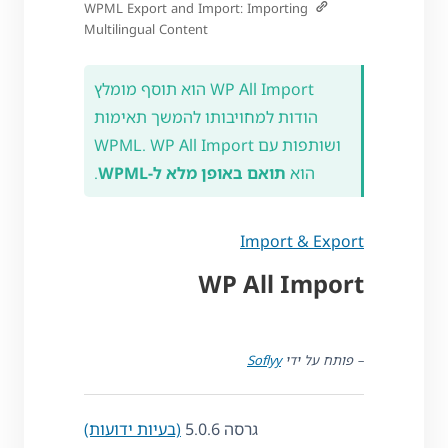
WPML Export and Import: Importing
Multilingual Content
WP All Import הוא תוסף מומלץ
הודות למחויבותו להמשך תאימות
ושותפות עם WPML. WP All Import
הוא
תואם באופן מלא ל-WPML
.
Import & Export
WP All Import
– פותח על ידי
Soflyy
גרסה 5.0.6
(בעיות ידועות)