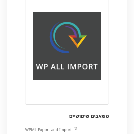
משאבים שימושיים
WPML Export and Import