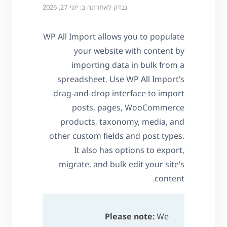
נבדק לאחרונה ב: יוני 27, 2026
WP All Import allows you to populate
your website with content by
importing data in bulk from a
spreadsheet. Use WP All Import’s
drag-and-drop interface to import
posts, pages, WooCommerce
products, taxonomy, media, and
other custom fields and post types.
It also has options to export,
migrate, and bulk edit your site’s
content.
Please note:
We