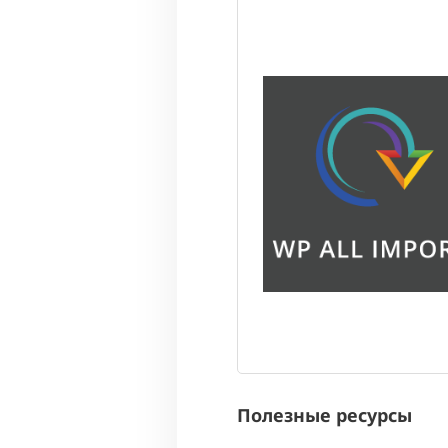
Полезные ресурсы