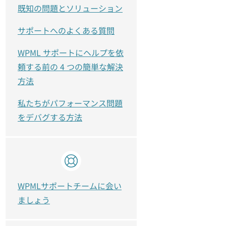
既知の問題とソリューション
サポートへのよくある質問
WPML サポートにヘルプを依
頼する前の 4 つの簡単な解決
方法
私たちがパフォーマンス問題
をデバグする方法
WPMLサポートチームに会い
ましょう