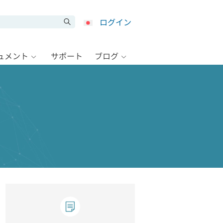
ログイン
キュメント
サポート
ブログ