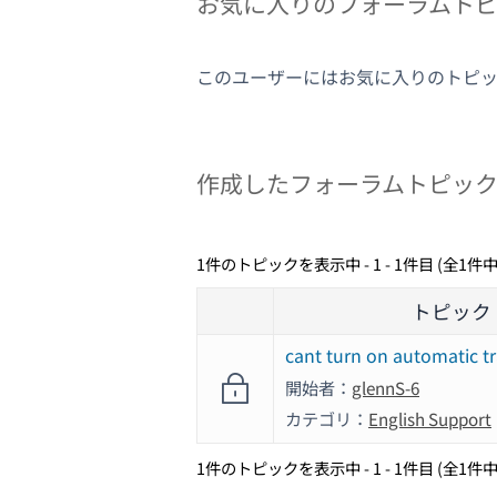
お気に入りのフォーラムト
このユーザーにはお気に入りのトピ
作成したフォーラムトピッ
1件のトピックを表示中 - 1 - 1件目 (全1件中
トピック
cant turn on automatic t
開始者：
glennS-6
カテゴリ：
English Support
1件のトピックを表示中 - 1 - 1件目 (全1件中