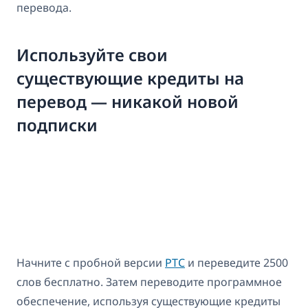
перевода.
Используйте свои
существующие кредиты на
перевод — никакой новой
подписки
Начните с пробной версии
PTC
и переведите 2500
слов бесплатно. Затем переводите программное
обеспечение, используя существующие кредиты