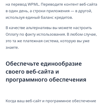
на перевод WPML. Переводите контент веб-сайта
в один день, а строки приложения — в другой,
используя единый баланс кредитов.
В качестве альтернативы вы можете настроить
Оплату по факту использования. В любом случае,
это та же платежная система, которую вы уже
знаете.
Обеспечьте единообразие
своего веб-сайта и
программного обеспечения
Когда ваш веб-сайт и программное обеспечение