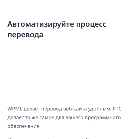
Автоматизируйте процесс
перевода
WPML делает перевод веб-сайта удобным. PTC
делает то же самое для вашего программного
обеспечения.