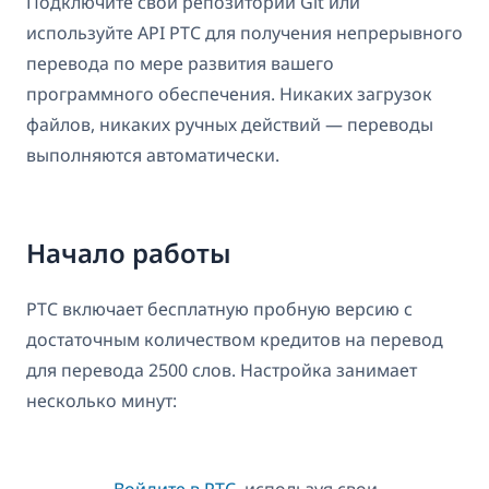
Подключите свой репозиторий Git или
используйте API PTC для получения непрерывного
перевода по мере развития вашего
программного обеспечения. Никаких загрузок
файлов, никаких ручных действий — переводы
выполняются автоматически.
Начало работы
PTC включает бесплатную пробную версию с
достаточным количеством кредитов на перевод
для перевода 2500 слов. Настройка занимает
несколько минут:
Войдите в PTC
, используя свои