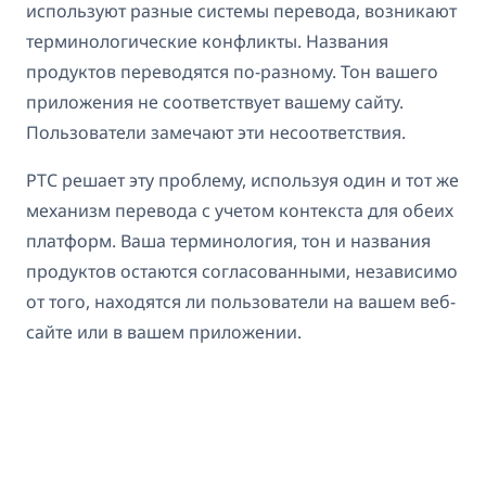
используют разные системы перевода, возникают
терминологические конфликты. Названия
продуктов переводятся по-разному. Тон вашего
приложения не соответствует вашему сайту.
Пользователи замечают эти несоответствия.
PTC решает эту проблему, используя один и тот же
механизм перевода с учетом контекста для обеих
платформ. Ваша терминология, тон и названия
продуктов остаются согласованными, независимо
от того, находятся ли пользователи на вашем веб-
сайте или в вашем приложении.