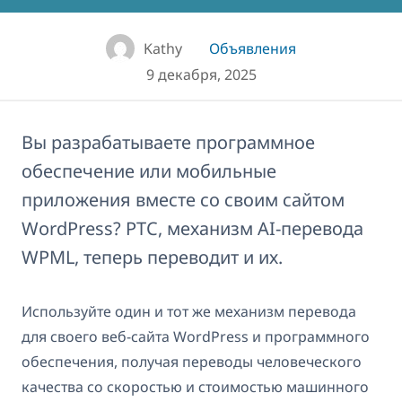
Kathy
Объявления
9 декабря, 2025
Вы разрабатываете программное
обеспечение или мобильные
приложения вместе со своим сайтом
WordPress? PTC, механизм AI-перевода
WPML, теперь переводит и их.
Используйте один и тот же механизм перевода
для своего веб-сайта WordPress и программного
обеспечения, получая переводы человеческого
качества со скоростью и стоимостью машинного