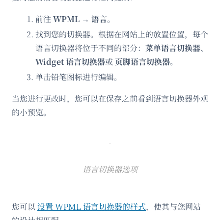
前往
WPML → 语言
。
找到您的切换器。根据在网站上的放置位置，每个
语言切换器将位于不同的部分：
菜单语言切换器
、
Widget 语言切换器
或
页脚语言切换器
。
单击铅笔图标进行编辑。
当您进行更改时，您可以在保存之前看到语言切换器外观
的小预览。
语言切换器选项
您可以
设置 WPML 语言切换器的样式
，使其与您网站