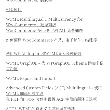
相关项目
WPML Multilingual & Multicurrency for
WooCommerce – 翻译商店
WooCommerce 多币种 – WCML 免费插件
如何翻译 WooCommerce 产品、电子邮件、结账等
使用WP All Import和WPML导入多种语言
WPML GraphQL – 为 WPGraphQL Schema 添加多语
言功能
WPML Export and Import
Advanced Custom Fields (ACF) Multilingual – 使用
WPML 翻译所有字段
在 PHP 和 JSON 文件中设置 ACF 字段的翻译首选项
ACF 和WPML的自定义字段翻译首选项