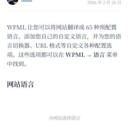
2026 年 2 月 26 日
WPML 让您可以将网站翻译成 65 种预配置
语言、添加您自己的自定义语言，并为您的语
言切换器、URL 格式等自定义各种配置选
项。这些选项都可以在
WPML
→
语言
菜单
中找到。
网站语言
为网站选择语言