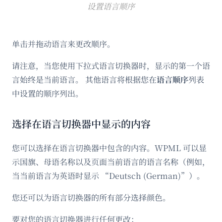
设置语言顺序
单击并拖动语言来更改顺序。
请注意，当您使用下拉式语言切换器时，显示的第一个语
言始终是当前语言。 其他语言将根据您在
语言顺序
列表
中设置的顺序列出。
选择在语言切换器中显示的内容
您可以选择在语言切换器中包含的内容。WPML 可以显
示国旗、母语名称以及页面当前语言的语言名称（例如，
当当前语言为英语时显示 “Deutsch (German)”）。
您还可以为语言切换器的所有部分选择颜色。
要对您的语言切换器进行任何更改：