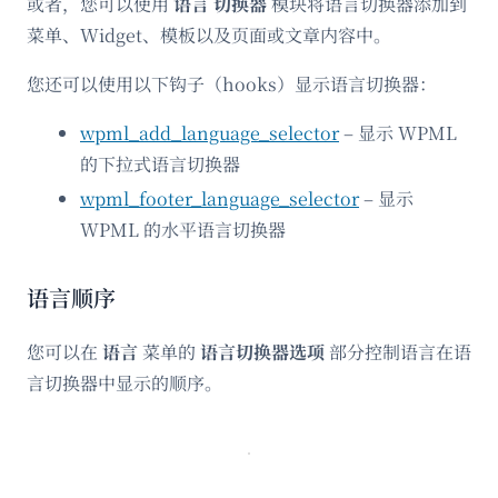
或者，您可以使用
语言
切换器
模块将语言切换器添加到
菜单、Widget、模板以及页面或文章内容中。
您还可以使用以下钩子（hooks）显示语言切换器：
wpml_add_language_selector
– 显示 WPML
的下拉式语言切换器
wpml_footer_language_selector
– 显示
WPML 的水平语言切换器
语言顺序
您可以在
语言
菜单的
语言切换器选项
部分控制语言在语
言切换器中显示的顺序。