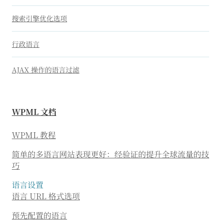
搜索引擎优化选项
行政语言
AJAX 操作的语言过滤
WPML 文档
WPML 教程
简单的多语言网站表现更好：经验证的提升全球流量的技
巧
语言设置
语言 URL 格式选项
预先配置的语言