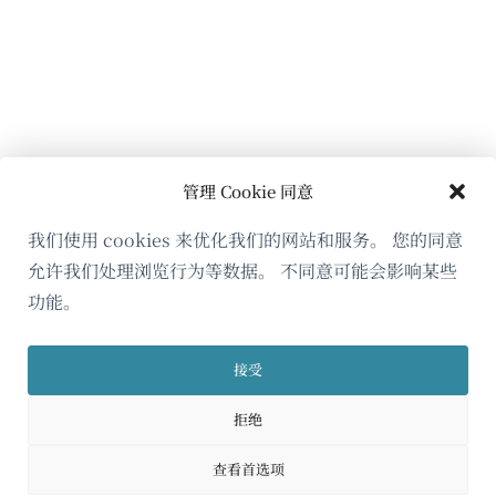
管理 Cookie 同意
我们使用 cookies 来优化我们的网站和服务。 您的同意
允许我们处理浏览行为等数据。 不同意可能会影响某些
功能。
接受
拒绝
查看首选项