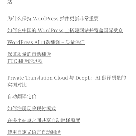
站
为什么保持 WordPress 插件更新非常重要
如何在中国的 WordPress 上搭建网站并覆盖国际受众
WordPress AI 自动翻译 – 质量保证
保证质量的自动翻译
PTC 翻译的退款
Private Translation Cloud 与 DeepL：AI 翻译质量的
实测对比
自动翻译定价
如何注册现收现付模式
在多个站点之间共享自动翻译额度
使用自定义语言自动翻译