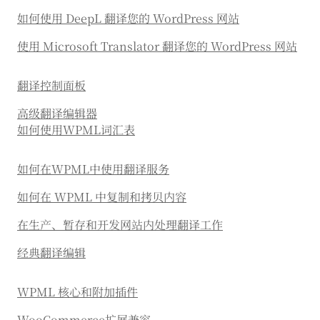
如何使用 DeepL 翻译您的 WordPress 网站
使用 Microsoft Translator 翻译您的 WordPress 网站
翻译控制面板
高级翻译编辑器
如何使用WPML词汇表
如何在WPML中使用翻译服务
如何在 WPML 中复制和拷贝内容
在生产、暂存和开发网站内处理翻译工作
经典翻译编辑
WPML 核心和附加插件
WooCommerce扩展兼容