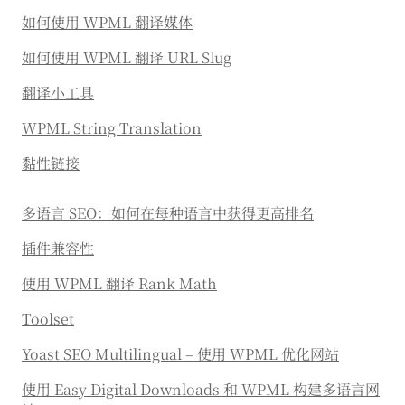
如何使用 WPML 翻译媒体
如何使用 WPML 翻译 URL Slug
翻译小工具
WPML String Translation
黏性链接
多语言 SEO：如何在每种语言中获得更高排名
插件兼容性
使用 WPML 翻译 Rank Math
Toolset
Yoast SEO Multilingual – 使用 WPML 优化网站
使用 Easy Digital Downloads 和 WPML 构建多语言网