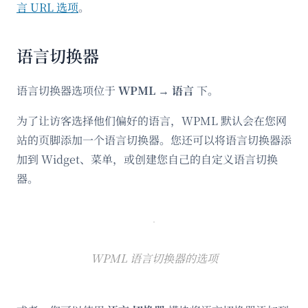
言 URL 选项
。
语言切换器
语言切换器选项位于
WPML → 语言
下。
为了让访客选择他们偏好的语言，WPML 默认会在您网
站的页脚添加一个语言切换器。您还可以将语言切换器添
加到 Widget、菜单，或创建您自己的自定义语言切换
器。
WPML 语言切换器的选项