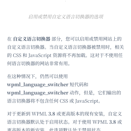
启用或禁用自定义语言切换器的选项
在
自定义语言切换器
部分，您可以启用或禁用网站上的
自定义语言切换器。当自定义语言切换器被禁用时，相关
的 CSS 和 JavaScript 资源将不再加载。这对于不使用任
何语言切换器的网站非常有用。
在这种情况下，仍然可以使用
wpml_language_switcher
短代码和
wpml_language_switcher
动作，但是，它们输出的
语言切换器将不包含任何 CSS 或 JavaScript。
对于更新到 WPML
3.8
或更高版本的现有安装，自定义
语言切换器默认处于启用状态。对于使用 WPML
3.8
或
更高版本的新安装，此选项默认处于禁用状态。