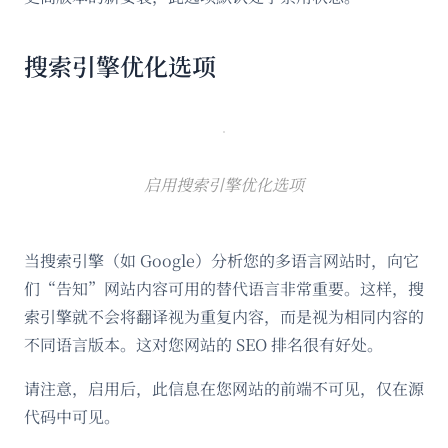
搜索引擎优化选项
启用搜索引擎优化选项
当搜索引擎（如 Google）分析您的多语言网站时，向它
们“告知”网站内容可用的替代语言非常重要。这样，搜
索引擎就不会将翻译视为重复内容，而是视为相同内容的
不同语言版本。这对您网站的 SEO 排名很有好处。
请注意，启用后，此信息在您网站的前端不可见，仅在源
代码中可见。