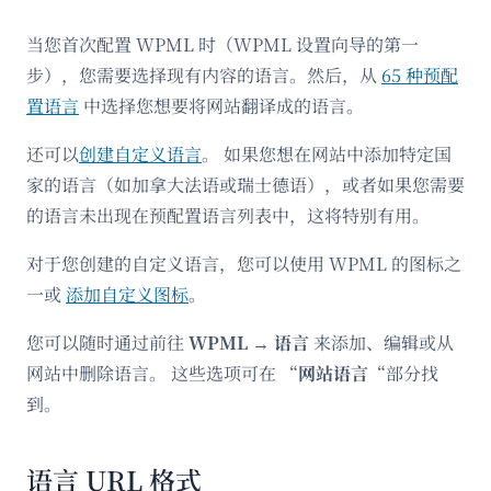
当您首次配置 WPML 时（WPML 设置向导的第一
步），您需要选择现有内容的语言。然后，从
65 种预配
置语言
中选择您想要将网站翻译成的语言。
还可以
创建自定义语言
。 如果您想在网站中添加特定国
家的语言（如加拿大法语或瑞士德语），或者如果您需要
的语言未出现在预配置语言列表中，这将特别有用。
对于您创建的自定义语言，您可以使用 WPML 的图标之
一或
添加自定义图标
。
您可以随时通过前往
WPML
→
语言
来添加、编辑或从
网站中删除语言。 这些选项可在 “
网站语言
“部分找
到。
语言 URL 格式