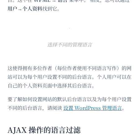
用户
→
个人资料
找到它。
选择不同的管理语言
这使得拥有多位作者（每位作者使用不同语言写作）的网
站可以为每个用户设置不同的后台语言。个人用户可以在
自己的个人资料页面中选择其后台语言。
要了解如何设置网站的默认后台语言以及为每个用户设置
不同的后台语言，请阅读
设置 WordPress 管理语言
。
AJAX 操作的语言过滤