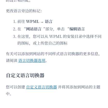
的设计相匹配。
更改语言旁边的标记：
前往
WPML
→
语言
在 “
网站语言
“部分，单击 “
编辑语言
在这里，您可以从 WPML 的安装目录中选择不同
的图标，或上传您自己的图标
有关可以添加到网站的不同样式语言切换器的更多信息，
请阅读
语言切换器选项
。
自定义语言切换器
您可以创建
自定义语言切换器
并将其添加到网站的主题
中。