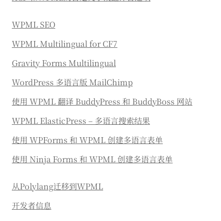
WPML SEO
WPML Multilingual for CF7
Gravity Forms Multilingual
WordPress 多语言版 MailChimp
使用 WPML 翻译 BuddyPress 和 BuddyBoss 网站
WPML ElasticPress – 多语言搜索结果
使用 WPForms 和 WPML 创建多语言表单
使用 Ninja Forms 和 WPML 创建多语言表单
从Polylang迁移到WPML
开发者信息