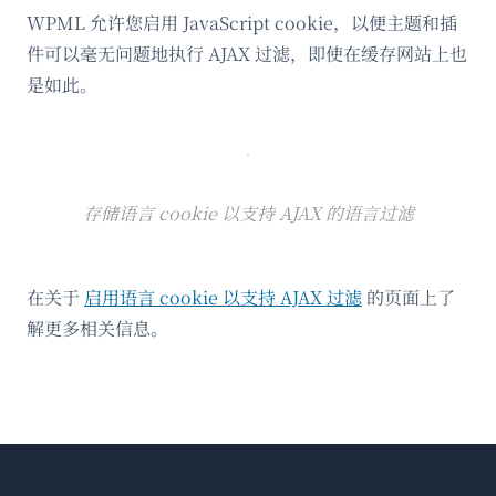
WPML 允许您启用 JavaScript cookie，以便主题和插
件可以毫无问题地执行 AJAX 过滤，即使在缓存网站上也
是如此。
存储语言 cookie 以支持 AJAX 的语言过滤
在关于
启用语言 cookie 以支持 AJAX 过滤
的页面上了
解更多相关信息。