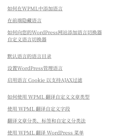
如何在WPML中添加语言
在前端隐藏语言
如何向您的WordPress网站添加语言切换器
自定义语言切换器
默认语言的语言目录
设置WordPress管理语言
启用语言 Cookie 以支持AJAX过滤
如何使用 WPML 翻译自定义文章类型
使用 WPML 翻译自定义字段
翻译文章分类、标签和自定义分类法
使用 WPML 翻译 WordPress 菜单