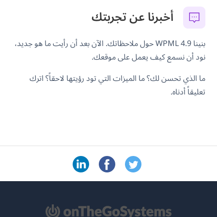
أخبرنا عن تجربتك
بنينا WPML 4.9 حول ملاحظاتك. الآن بعد أن رأيت ما هو جديد،
نود أن نسمع كيف يعمل على موقعك.
ما الذي تحسن لك؟ ما الميزات التي تود رؤيتها لاحقاً؟ اترك
تعليقاً أدناه.