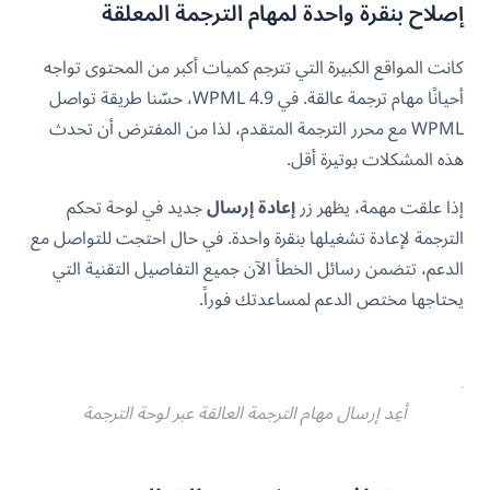
إصلاح بنقرة واحدة لمهام الترجمة المعلقة
كانت المواقع الكبيرة التي تترجم كميات أكبر من المحتوى تواجه
أحيانًا مهام ترجمة عالقة. في WPML 4.9، حسّنا طريقة تواصل
WPML مع محرر الترجمة المتقدم، لذا من المفترض أن تحدث
هذه المشكلات بوتيرة أقل.
إذا علقت مهمة، يظهر زر
إعادة إرسال
جديد في لوحة تحكم
الترجمة لإعادة تشغيلها بنقرة واحدة. في حال احتجت للتواصل مع
الدعم، تتضمن رسائل الخطأ الآن جميع التفاصيل التقنية التي
يحتاجها مختص الدعم لمساعدتك فوراً.
أعِد إرسال مهام الترجمة العالقة عبر لوحة الترجمة