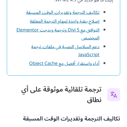
تكاليف الترجمة وتقديرات الوقت المسبقة
إصلاح بنقرة واحدة لمهام الترجمة المعلقة
التوافق مع Divi 5 وترجمة ويدجت Elementor
المخصص
دعم السلاسل النصية في ملفات ترجمة
JavaScript
أداء واستقرار أفضل مع Object Cache
ترجمة تلقائية موثوقة على أي
نطاق
تكاليف الترجمة وتقديرات الوقت المسبقة