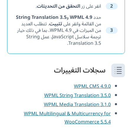
2
انقر على زر
التحقق من التحديثات
.
حدد
WPML 4.9
و
String Translation 3.5
من القائمة وانقر على
تثبيت
. تتطلب العديد
3
من الميزات في WPML 4.9، بما في ذلك خيار
ترجمة سلاسل JavaScript، عمل String
Translation 3.5.
سجلات التغييرات
WPML CMS 4.9.0
WPML String Translation 3.5.0
WPML Media Translation 3.1.0
WPML Multilingual & Multicurrency for
WooCommerce 5.5.4