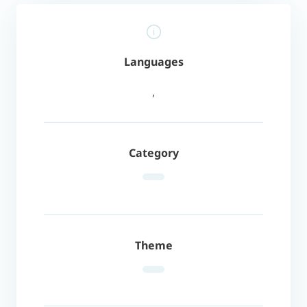
Languages
,
Category
Theme