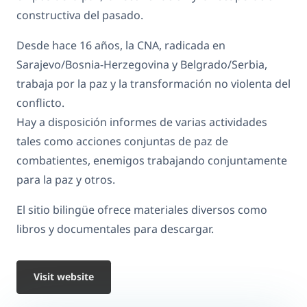
constructiva del pasado.
Desde hace 16 años, la CNA, radicada en
Sarajevo/Bosnia-Herzegovina y Belgrado/Serbia,
trabaja por la paz y la transformación no violenta del
conflicto.
Hay a disposición informes de varias actividades
tales como acciones conjuntas de paz de
combatientes, enemigos trabajando conjuntamente
para la paz y otros.
El sitio bilingüe ofrece materiales diversos como
libros y documentales para descargar.
Visit website