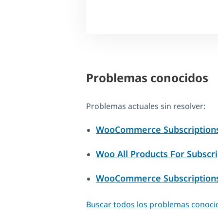
Problemas conocidos
Problemas actuales sin resolver:
WooCommerce Subscriptions –
Woo All Products For Subscri
WooCommerce Subscriptions 
Buscar todos los problemas conoci