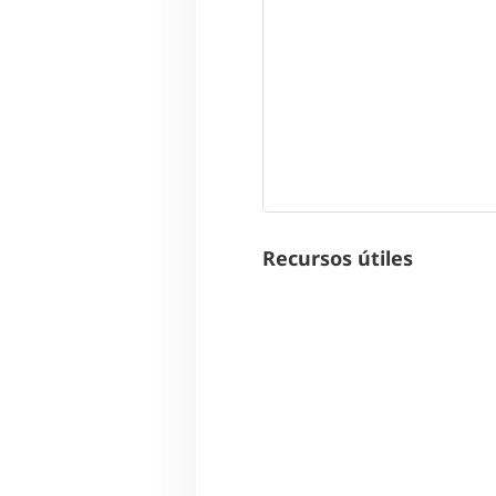
Recursos útiles