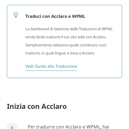
Traduci con Acclaro e WPML
La dashboard di Gestione delle Traduzioni di WPML
rende facile tradurre il tuo sito web con Acclaro.
Semplicemente seleziona quale contenuto vuoi
tradurre, in quali lingue, e invia a Acclaro.
Vedi Guida alla Traduzione
Inizia con Acclaro
Per tradurre con Acclaro e WPML, hai