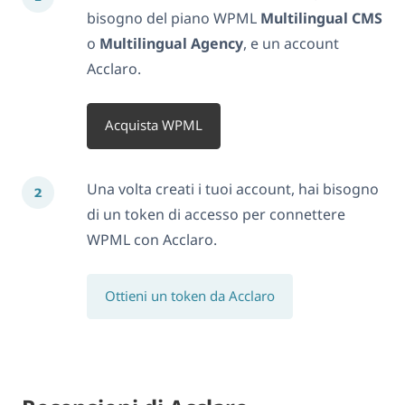
bisogno del piano WPML
Multilingual CMS
o
Multilingual Agency
, e un account
Acclaro.
Acquista WPML
Una volta creati i tuoi account, hai bisogno
di un token di accesso per connettere
WPML con Acclaro.
Ottieni un token da Acclaro