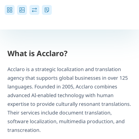
What is Acclaro?
Acclaro is a strategic localization and translation
agency that supports global businesses in over 125
languages. Founded in 2005, Acclaro combines
advanced AI-enabled technology with human
expertise to provide culturally resonant translations.
Their services include document translation,
software localization, multimedia production, and
transcreation.