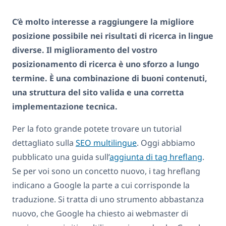
C’è molto interesse a raggiungere la migliore
posizione possibile nei risultati di ricerca in lingue
diverse. Il miglioramento del vostro
posizionamento di ricerca è uno sforzo a lungo
termine. È una combinazione di buoni contenuti,
una struttura del sito valida e una corretta
implementazione tecnica.
Per la foto grande potete trovare un tutorial
dettagliato sulla
SEO multilingue
. Oggi abbiamo
pubblicato una guida sull’
aggiunta di tag hreflang
.
Se per voi sono un concetto nuovo, i tag hreflang
indicano a Google la parte a cui corrisponde la
traduzione. Si tratta di uno strumento abbastanza
nuovo, che Google ha chiesto ai webmaster di