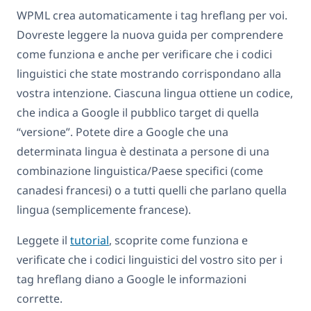
WPML crea automaticamente i tag hreflang per voi.
Dovreste leggere la nuova guida per comprendere
come funziona e anche per verificare che i codici
linguistici che state mostrando corrispondano alla
vostra intenzione. Ciascuna lingua ottiene un codice,
che indica a Google il pubblico target di quella
“versione”. Potete dire a Google che una
determinata lingua è destinata a persone di una
combinazione linguistica/Paese specifici (come
canadesi francesi) o a tutti quelli che parlano quella
lingua (semplicemente francese).
Leggete il
tutorial
, scoprite come funziona e
verificate che i codici linguistici del vostro sito per i
tag hreflang diano a Google le informazioni
corrette.