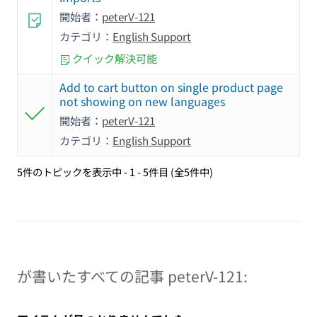
開始者：
peterV-121
カテゴリ：
English Support
クイック解決可能
Add to cart button on single product page
not showing on new languages
開始者：
peterV-121
カテゴリ：
English Support
5件のトピックを表示中 - 1 - 5件目 (全5件中)
が書いたすべての記事 peterV-121: