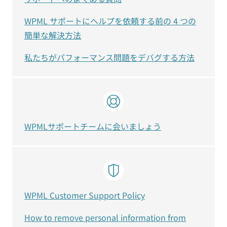
WPML サポートにヘルプを依頼する前の 4 つの
簡単な解決方法
私たちがパフォーマンス問題をデバグする方法
WPMLサポートチームに会いましょう
WPML Customer Support Policy
How to remove personal information from