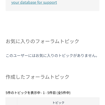
your database for support
お気に入りのフォーラムトピック
このユーザーにはお気に入りのトピックがありません。
作成したフォーラムトピック
5件のトピックを表示中 - 1 - 5件目 (全5件中)
トピック