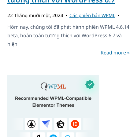
22 Tháng mười một, 2024
Các phiên bản WPML
Hôm nay, chúng tôi đã phát hành phiên WPML 4.6.14
beta, hoàn toàn tương thích với WordPress 6.7 và
hiện
Read more »