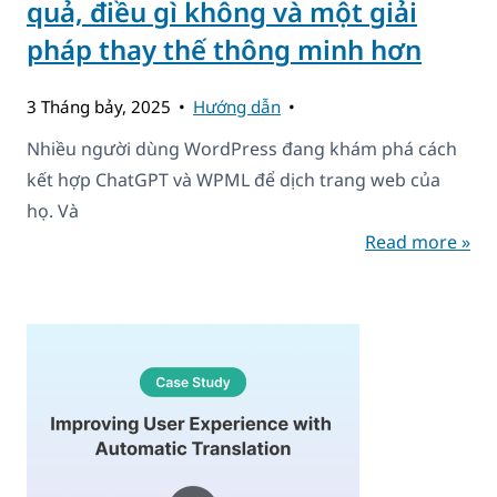
quả, điều gì không và một giải
pháp thay thế thông minh hơn
3 Tháng bảy, 2025
Hướng dẫn
Nhiều người dùng WordPress đang khám phá cách
kết hợp ChatGPT và WPML để dịch trang web của
họ. Và
Read more »