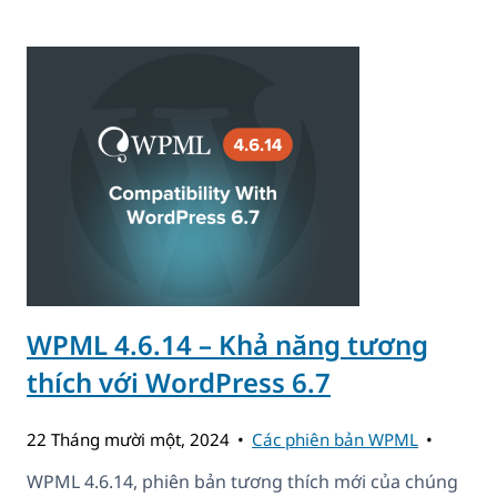
WPML 4.6.14 – Khả năng tương
thích với WordPress 6.7
22 Tháng mười một, 2024
Các phiên bản WPML
WPML 4.6.14, phiên bản tương thích mới của chúng