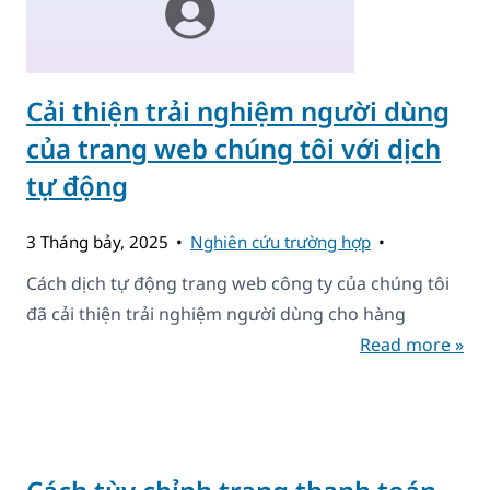
Cải thiện trải nghiệm người dùng
của trang web chúng tôi với dịch
tự động
3 Tháng bảy, 2025
Nghiên cứu trường hợp
Cách dịch tự động trang web công ty của chúng tôi
đã cải thiện trải nghiệm người dùng cho hàng
Read more »