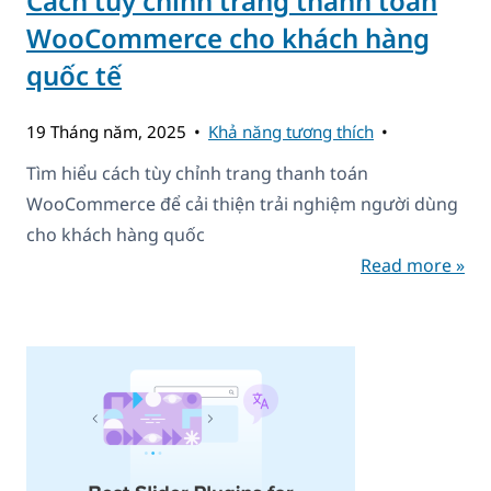
Cách tùy chỉnh trang thanh toán
WooCommerce cho khách hàng
quốc tế
19 Tháng năm, 2025
Khả năng tương thích
Tìm hiểu cách tùy chỉnh trang thanh toán
WooCommerce để cải thiện trải nghiệm người dùng
cho khách hàng quốc
Read more »