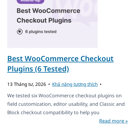
Best WooCommerce Checkout
Plugins (6 Tested)
13 Tháng tư, 2026
Khả năng tương thích
We tested six WooCommerce checkout plugins on
field customization, editor usability, and Classic and
Block checkout compatibility to help you
Read more »