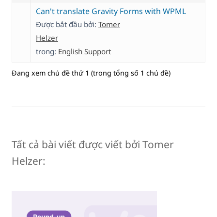
Can't translate Gravity Forms with WPML
Được bắt đầu bởi:
Tomer
Helzer
trong:
English Support
Đang xem chủ đề thứ 1 (trong tổng số 1 chủ đề)
Tất cả bài viết được viết bởi Tomer
Helzer: