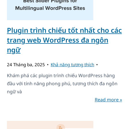
Plugin trình chiếu tốt nhất cho các
trang web WordPress đa ngôn
ngữ
24 Tháng ba, 2025
Khả năng tương thích
Khám phá các plugin trình chiếu WordPress hàng
đầu với tính năng phong phú, tương thích đa ngôn
ngữ và
Read more »