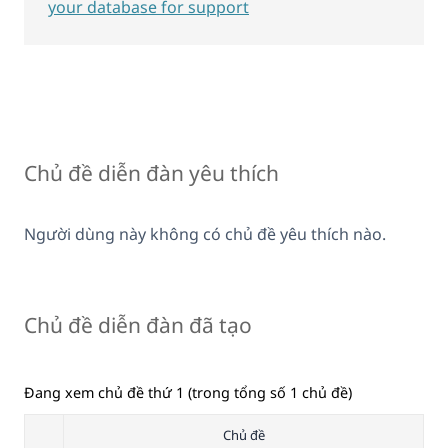
your database for support
Chủ đề diễn đàn yêu thích
Người dùng này không có chủ đề yêu thích nào.
Chủ đề diễn đàn đã tạo
Đang xem chủ đề thứ 1 (trong tổng số 1 chủ đề)
Chủ đề