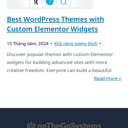
Best WordPress Themes with
Custom Elementor Widgets
15 Tháng năm, 2024
Khả năng tương thích
Discover popular themes with custom Elementor
widgets for building advanced sites with more
creative freedom. Everyone can build a beautiful
Read more »