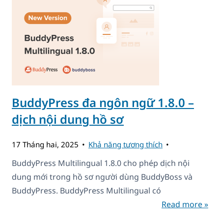
BuddyPress đa ngôn ngữ 1.8.0 –
dịch nội dung hồ sơ
17 Tháng hai, 2025
Khả năng tương thích
BuddyPress Multilingual 1.8.0 cho phép dịch nội
dung mới trong hồ sơ người dùng BuddyBoss và
BuddyPress. BuddyPress Multilingual có
Read more »