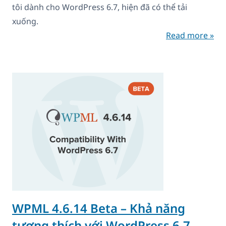
tôi dành cho WordPress 6.7, hiện đã có thể tải
xuống.
Read more »
WPML 4.6.14 Beta – Khả năng
tương thích với WordPress 6.7