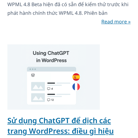
WPML 4.8 Beta hiện đã có sẵn để kiểm thử trước khi
phát hành chính thức WPML 4.8. Phiên bản
Read more »
Sử dụng ChatGPT để dịch các
trang WordPress: điều gì hiệu