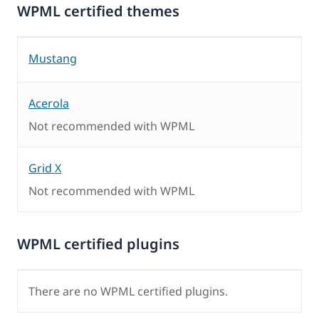
WPML certified themes
Mustang
Acerola
Not recommended with WPML
Grid X
Not recommended with WPML
WPML certified plugins
There are no WPML certified plugins.