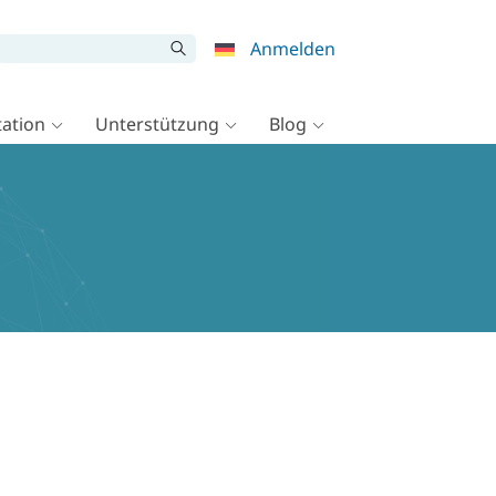
Anmelden
ation
Unterstützung
Blog